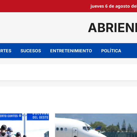
jueves 6 de agosto de
ABRIEN
RTES
SUCESOS
ENTRETENIMIENTO
POLÍTICA