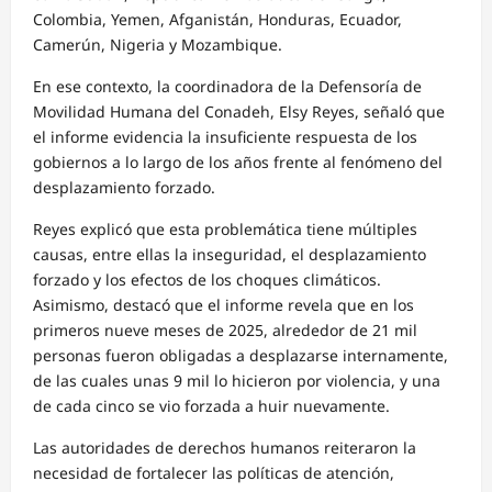
Colombia, Yemen, Afganistán, Honduras, Ecuador,
Camerún, Nigeria y Mozambique.
En ese contexto, la coordinadora de la Defensoría de
Movilidad Humana del Conadeh, Elsy Reyes, señaló que
el informe evidencia la insuficiente respuesta de los
gobiernos a lo largo de los años frente al fenómeno del
desplazamiento forzado.
Reyes explicó que esta problemática tiene múltiples
causas, entre ellas la inseguridad, el desplazamiento
forzado y los efectos de los choques climáticos.
Asimismo, destacó que el informe revela que en los
primeros nueve meses de 2025, alrededor de 21 mil
personas fueron obligadas a desplazarse internamente,
de las cuales unas 9 mil lo hicieron por violencia, y una
de cada cinco se vio forzada a huir nuevamente.
Las autoridades de derechos humanos reiteraron la
necesidad de fortalecer las políticas de atención,