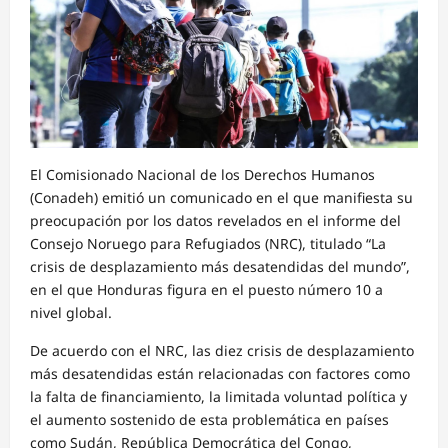
El Comisionado Nacional de los Derechos Humanos
(Conadeh) emitió un comunicado en el que manifiesta su
preocupación por los datos revelados en el informe del
Consejo Noruego para Refugiados (NRC), titulado “La
crisis de desplazamiento más desatendidas del mundo”,
en el que Honduras figura en el puesto número 10 a
nivel global.
De acuerdo con el NRC, las diez crisis de desplazamiento
más desatendidas están relacionadas con factores como
la falta de financiamiento, la limitada voluntad política y
el aumento sostenido de esta problemática en países
como Sudán, República Democrática del Congo,