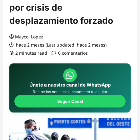
por crisis de
desplazamiento forzado
Maycol Lopez
hace 2 meses (Last updated: hace 2 meses)
2 minutes read
0 comentarios
Únete a nuestro canal de WhatsApp
Recibe las noticias al instante en tu celular
Seguir Canal