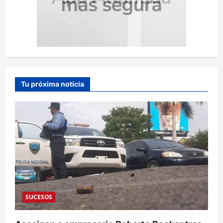
Tu próxima noticia
SUCESOS