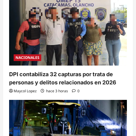
NACIONALES
DPI contabiliza 32 capturas por trata de
personas y delitos relacionados en 2026
Maycol Lopez
hace 3 horas
0