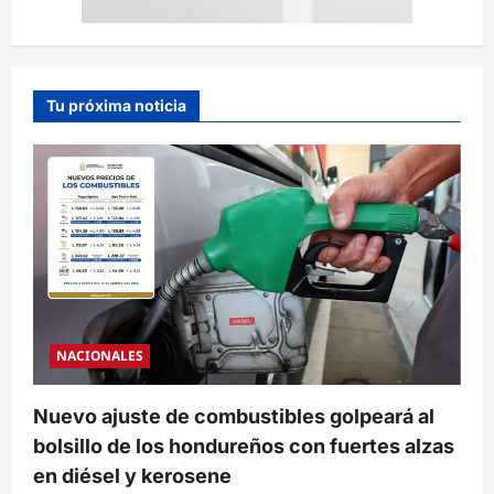
Tu próxima noticia
NACIONALES
Nuevo ajuste de combustibles golpeará al
bolsillo de los hondureños con fuertes alzas
en diésel y kerosene