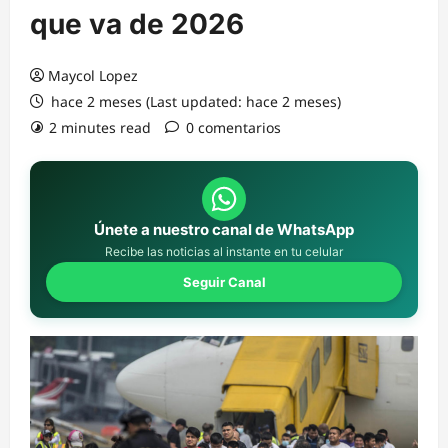
que va de 2026
Maycol Lopez
hace 2 meses (Last updated: hace 2 meses)
2 minutes read
0 comentarios
Únete a nuestro canal de WhatsApp
Recibe las noticias al instante en tu celular
Seguir Canal