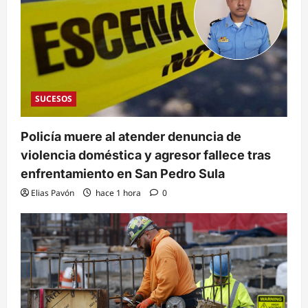
SUCESOS
Policía muere al atender denuncia de
violencia doméstica y agresor fallece tras
enfrentamiento en San Pedro Sula
Elias Pavón
hace 1 hora
0