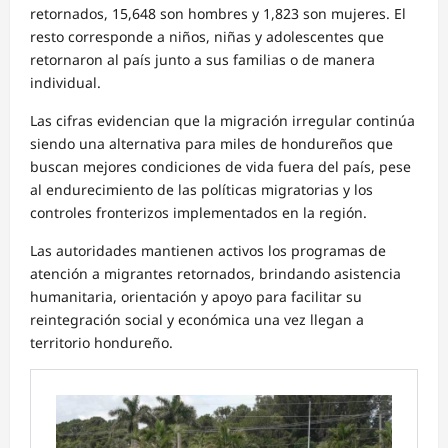
retornados, 15,648 son hombres y 1,823 son mujeres. El
resto corresponde a niños, niñas y adolescentes que
retornaron al país junto a sus familias o de manera
individual.
Las cifras evidencian que la migración irregular continúa
siendo una alternativa para miles de hondureños que
buscan mejores condiciones de vida fuera del país, pese
al endurecimiento de las políticas migratorias y los
controles fronterizos implementados en la región.
Las autoridades mantienen activos los programas de
atención a migrantes retornados, brindando asistencia
humanitaria, orientación y apoyo para facilitar su
reintegración social y económica una vez llegan a
territorio hondureño.