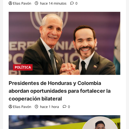
Elias Pavón
hace 14 minutos
0
POLÍTICA
Presidentes de Honduras y Colombia
abordan oportunidades para fortalecer la
cooperación bilateral
Elias Pavón
hace 1 hora
0