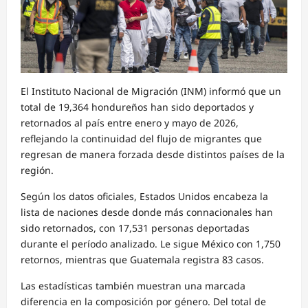
El Instituto Nacional de Migración (INM) informó que un
total de 19,364 hondureños han sido deportados y
retornados al país entre enero y mayo de 2026,
reflejando la continuidad del flujo de migrantes que
regresan de manera forzada desde distintos países de la
región.
Según los datos oficiales, Estados Unidos encabeza la
lista de naciones desde donde más connacionales han
sido retornados, con 17,531 personas deportadas
durante el período analizado. Le sigue México con 1,750
retornos, mientras que Guatemala registra 83 casos.
Las estadísticas también muestran una marcada
diferencia en la composición por género. Del total de