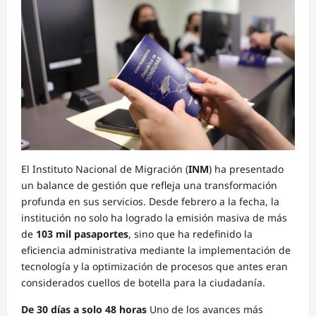
El Instituto Nacional de Migración (
INM
) ha presentado
un balance de gestión que refleja una transformación
profunda en sus servicios. Desde febrero a la fecha, la
institución no solo ha logrado la emisión masiva de más
de
103 mil pasaportes
, sino que ha redefinido la
eficiencia administrativa mediante la implementación de
tecnología y la optimización de procesos que antes eran
considerados cuellos de botella para la ciudadanía.
De 30 días a solo 48 horas
Uno de los avances más