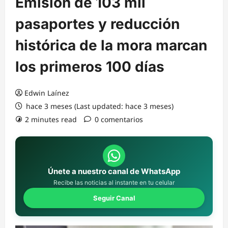
Emisión de 103 mil
pasaportes y reducción
histórica de la mora marcan
los primeros 100 días
Edwin Laínez
hace 3 meses (Last updated: hace 3 meses)
2 minutes read
0 comentarios
Únete a nuestro canal de WhatsApp
Recibe las noticias al instante en tu celular
Seguir Canal