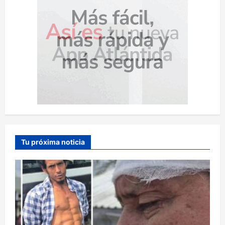
Tu próxima noticia