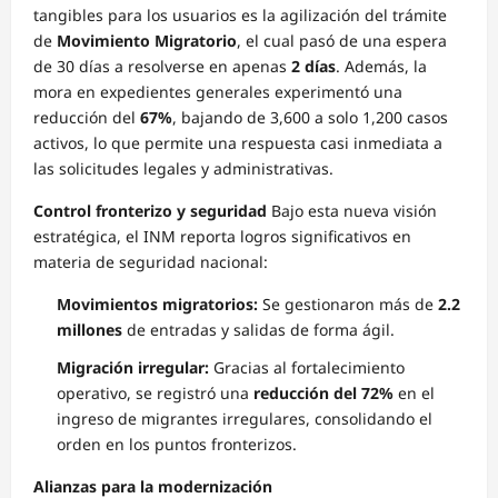
tangibles para los usuarios es la agilización del trámite
de
Movimiento Migratorio
, el cual pasó de una espera
de 30 días a resolverse en apenas
2 días
. Además, la
mora en expedientes generales experimentó una
reducción del
67%
, bajando de 3,600 a solo 1,200 casos
activos, lo que permite una respuesta casi inmediata a
las solicitudes legales y administrativas.
Control fronterizo y seguridad
Bajo esta nueva visión
estratégica, el INM reporta logros significativos en
materia de seguridad nacional:
Movimientos migratorios:
Se gestionaron más de
2.2
millones
de entradas y salidas de forma ágil.
Migración irregular:
Gracias al fortalecimiento
operativo, se registró una
reducción del 72%
en el
ingreso de migrantes irregulares, consolidando el
orden en los puntos fronterizos.
Alianzas para la modernización