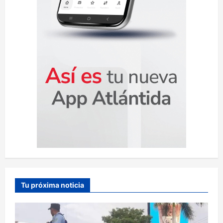
Tu próxima noticia