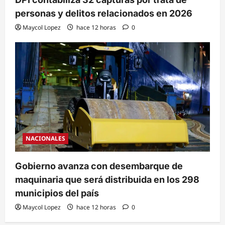
personas y delitos relacionados en 2026
Maycol Lopez
hace 12 horas
0
NACIONALES
Gobierno avanza con desembarque de
maquinaria que será distribuida en los 298
municipios del país
Maycol Lopez
hace 12 horas
0