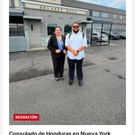
MIGRACIÓN
Consulado de Honduras en Nueva York