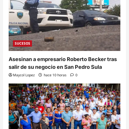
SUCESOS
Asesinan a empresario Roberto Becker tras
salir de su negocio en San Pedro Sula
Maycol Lopez
hace 10 horas
0