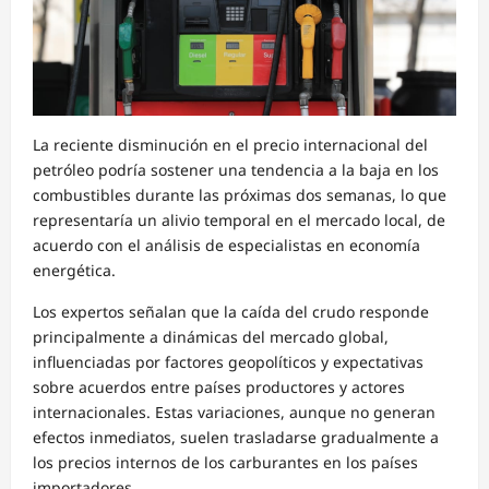
La reciente disminución en el precio internacional del
petróleo podría sostener una tendencia a la baja en los
combustibles durante las próximas dos semanas, lo que
representaría un alivio temporal en el mercado local, de
acuerdo con el análisis de especialistas en economía
energética.
Los expertos señalan que la caída del crudo responde
principalmente a dinámicas del mercado global,
influenciadas por factores geopolíticos y expectativas
sobre acuerdos entre países productores y actores
internacionales. Estas variaciones, aunque no generan
efectos inmediatos, suelen trasladarse gradualmente a
los precios internos de los carburantes en los países
importadores.