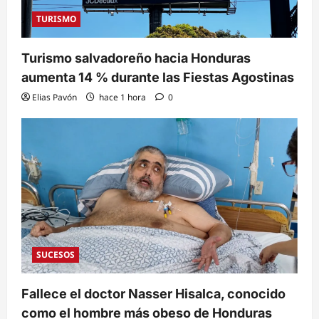
TURISMO
Turismo salvadoreño hacia Honduras
aumenta 14 % durante las Fiestas Agostinas
Elias Pavón
hace 1 hora
0
SUCESOS
Fallece el doctor Nasser Hisalca, conocido
como el hombre más obeso de Honduras