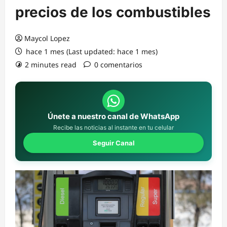
precios de los combustibles
Maycol Lopez
hace 1 mes (Last updated: hace 1 mes)
2 minutes read
0 comentarios
Únete a nuestro canal de WhatsApp
Recibe las noticias al instante en tu celular
Seguir Canal