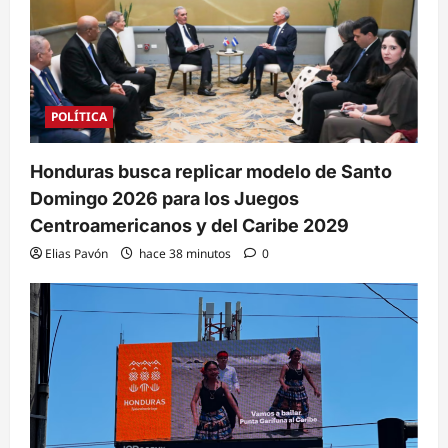
POLÍTICA
Honduras busca replicar modelo de Santo
Domingo 2026 para los Juegos
Centroamericanos y del Caribe 2029
Elias Pavón
hace 38 minutos
0