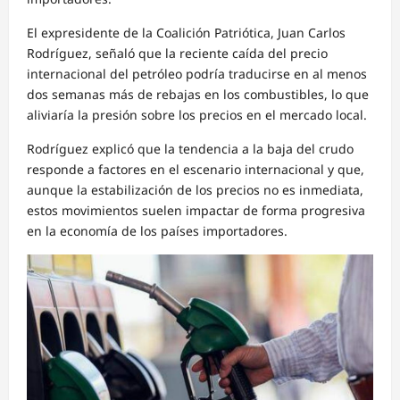
El expresidente de la Coalición Patriótica, Juan Carlos
Rodríguez, señaló que la reciente caída del precio
internacional del petróleo podría traducirse en al menos
dos semanas más de rebajas en los combustibles, lo que
aliviaría la presión sobre los precios en el mercado local.
Rodríguez explicó que la tendencia a la baja del crudo
responde a factores en el escenario internacional y que,
aunque la estabilización de los precios no es inmediata,
estos movimientos suelen impactar de forma progresiva
en la economía de los países importadores.