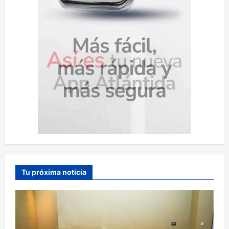
Tu próxima noticia