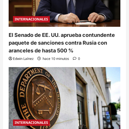
INTERNACIONALES
El Senado de EE. UU. aprueba contundente
paquete de sanciones contra Rusia con
aranceles de hasta 500 %
Edwin Laínez
hace 10 minutos
0
INTERNACIONALES