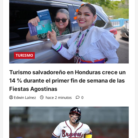
TURISMO
Turismo salvadoreño en Honduras crece un
14 % durante el primer fin de semana de las
Fiestas Agostinas
Edwin Laínez
hace 2 minutos
0