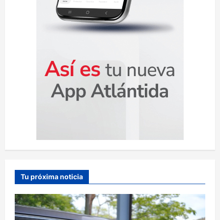
Tu próxima noticia