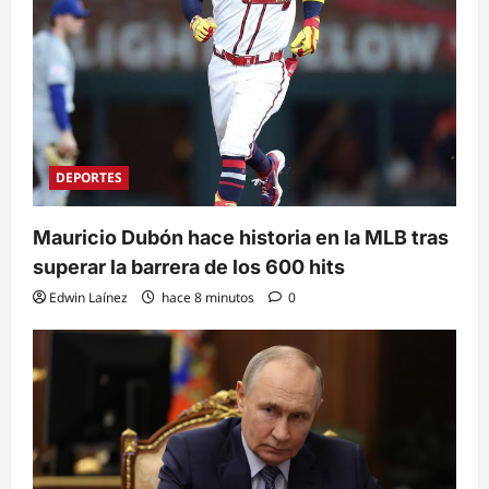
DEPORTES
Mauricio Dubón hace historia en la MLB tras
superar la barrera de los 600 hits
Edwin Laínez
hace 8 minutos
0