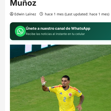
Muñoz
Edwin Laínez
hace 1 mes (Last updated: hace 1 mes)
Únete a nuestro canal de WhatsApp
Recibe las noticias al instante en tu celular