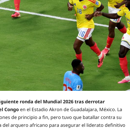
 siguiente ronda del Mundial 2026 tras derrotar
el Congo
en el Estadio Akron de Guadalajara, México. La
nes de principio a fin, pero tuvo que batallar contra su
 del arquero africano para asegurar el liderato definitivo