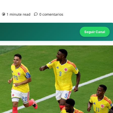
1 minute read
0 comentarios
Seguir Canal