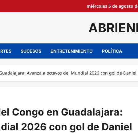
miércoles 5 de agosto d
ABRIEN
RTES
SUCESOS
ENTRETENIMIENTO
POLÍTICA
uadalajara: Avanza a octavos del Mundial 2026 con gol de Danie
el Congo en Guadalajara:
dial 2026 con gol de Daniel