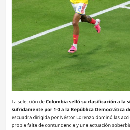
La selección de
Colombia selló su clasificación a la
sufridamente por 1-0 a la República Democrática d
escuadra dirigida por Néstor Lorenzo dominó las accio
propia falta de contundencia y una actuación soberbia