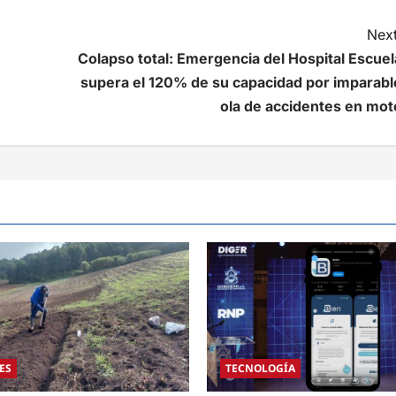
Next
Colapso total: Emergencia del Hospital Escuel
supera el 120% de su capacidad por imparabl
ola de accidentes en mot
ES
TECNOLOGÍA