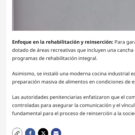
Enfoque en la rehabilitación y reinserción:
Para gara
dotado de áreas recreativas que incluyen una cancha p
programas de rehabilitación integral.
Asimismo, se instaló una moderna cocina industrial e
preparación masiva de alimentos en condiciones de es
Las autoridades penitenciarias enfatizaron que el c
controladas para asegurar la comunicación y el vínculo
fundamental para el proceso de reinserción a la soc