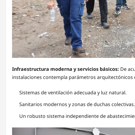
Infraestructura moderna y servicios básicos:
De acu
instalaciones contempla parámetros arquitectónicos q
Sistemas de ventilación adecuada y luz natural.
Sanitarios modernos y zonas de duchas colectivas.
Un robusto sistema independiente de abastecimie