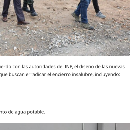
erdo con las autoridades del INP, el diseño de las nuevas
ue buscan erradicar el encierro insalubre, incluyendo:
nto de agua potable.