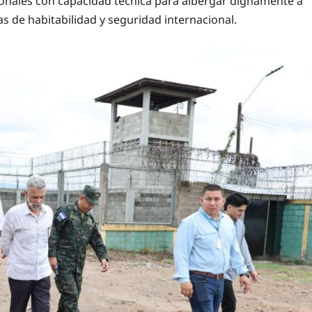
ionales con capacidad técnica para albergar dignamente a
s de habitabilidad y seguridad internacional.