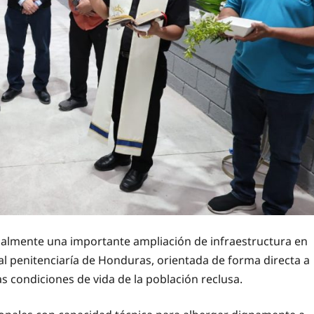
cialmente una importante ampliación de infraestructura en
pal penitenciaría de Honduras, orientada de forma directa a
s condiciones de vida de la población reclusa.