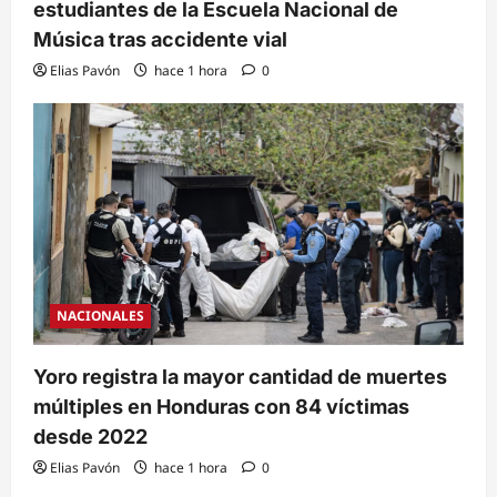
estudiantes de la Escuela Nacional de
Música tras accidente vial
Elias Pavón
hace 1 hora
0
NACIONALES
Yoro registra la mayor cantidad de muertes
múltiples en Honduras con 84 víctimas
desde 2022
Elias Pavón
hace 1 hora
0