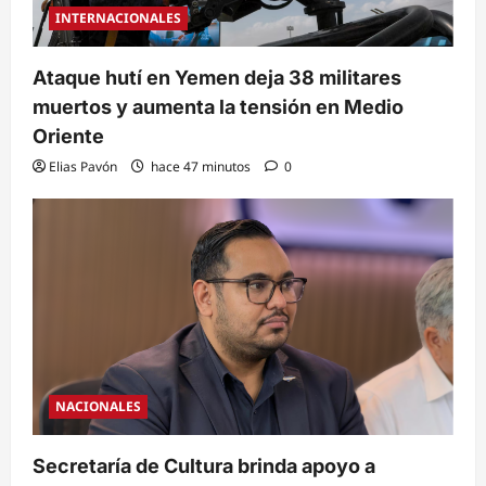
INTERNACIONALES
Ataque hutí en Yemen deja 38 militares
muertos y aumenta la tensión en Medio
Oriente
Elias Pavón
hace 47 minutos
0
NACIONALES
Secretaría de Cultura brinda apoyo a