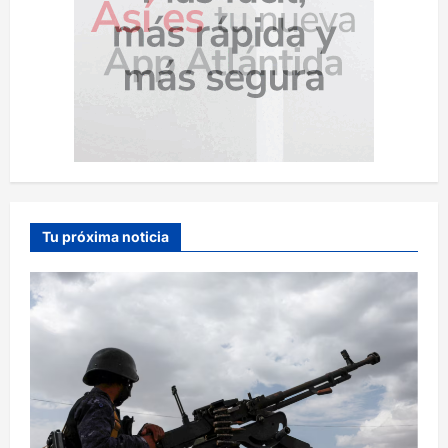
Tu próxima noticia