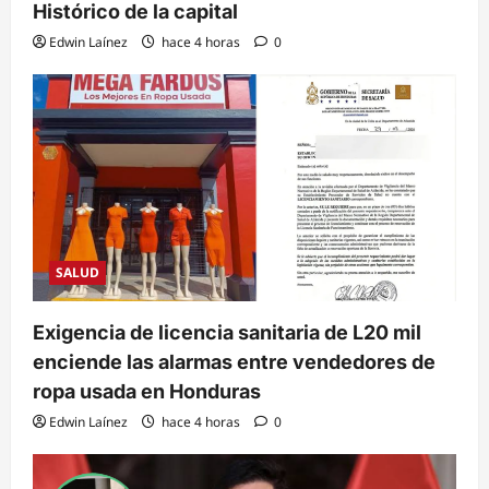
Histórico de la capital
Edwin Laínez
hace 4 horas
0
SALUD
Exigencia de licencia sanitaria de L20 mil
enciende las alarmas entre vendedores de
ropa usada en Honduras
Edwin Laínez
hace 4 horas
0