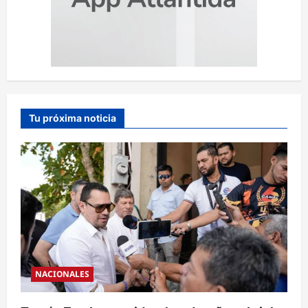
Tu próxima noticia
NACIONALES