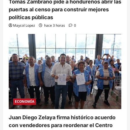
Tomás Zambrano pide a hondureños abrir las
puertas al censo para construir mejores
políticas públicas
Maycol Lopez
hace 3 horas
0
ECONOMÍA
Juan Diego Zelaya firma histórico acuerdo
con vendedores para reordenar el Centro