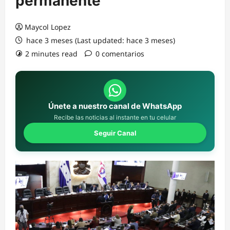
permanente
Maycol Lopez
hace 3 meses (Last updated: hace 3 meses)
2 minutes read
0 comentarios
Únete a nuestro canal de WhatsApp
Recibe las noticias al instante en tu celular
Seguir Canal