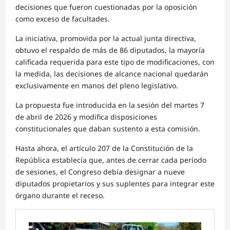
decisiones que fueron cuestionadas por la oposición
como exceso de facultades.
La iniciativa, promovida por la actual junta directiva,
obtuvo el respaldo de más de 86 diputados, la mayoría
calificada requerida para este tipo de modificaciones, con
la medida, las decisiones de alcance nacional quedarán
exclusivamente en manos del pleno legislativo.
La propuesta fue introducida en la sesión del martes 7
de abril de 2026 y modifica disposiciones
constitucionales que daban sustento a esta comisión.
Hasta ahora, el artículo 207 de la Constitución de la
República establecía que, antes de cerrar cada período
de sesiones, el Congreso debía designar a nueve
diputados propietarios y sus suplentes para integrar este
órgano durante el receso.