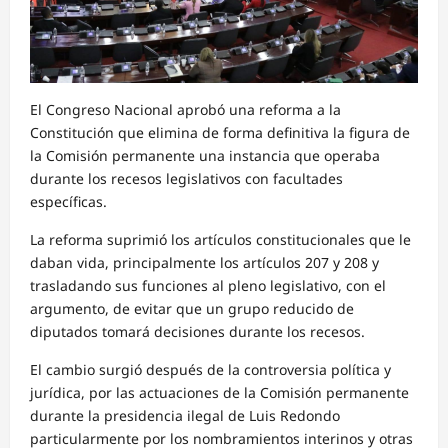
El Congreso Nacional aprobó una reforma a la
Constitución que elimina de forma definitiva la figura de
la Comisión permanente una instancia que operaba
durante los recesos legislativos con facultades
específicas.
La reforma suprimió los artículos constitucionales que le
daban vida, principalmente los artículos 207 y 208 y
trasladando sus funciones al pleno legislativo, con el
argumento, de evitar que un grupo reducido de
diputados tomará decisiones durante los recesos.
El cambio surgió después de la controversia política y
jurídica, por las actuaciones de la Comisión permanente
durante la presidencia ilegal de Luis Redondo
particularmente por los nombramientos interinos y otras