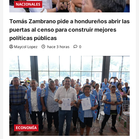
NACIONALES
Tomás Zambrano pide a hondureños abrir las
puertas al censo para construir mejores
políticas públicas
Maycol Lopez
hace 3 horas
0
ECONOMÍA