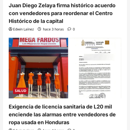
Juan Diego Zelaya firma histórico acuerdo
con vendedores para reordenar el Centro
Histórico de la capital
Edwin Laínez
hace 3 horas
0
SALUD
Exigencia de licencia sanitaria de L20 mil
enciende las alarmas entre vendedores de
ropa usada en Honduras