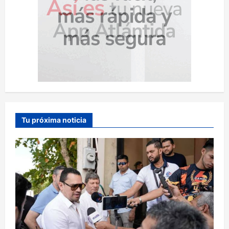
Tu próxima noticia