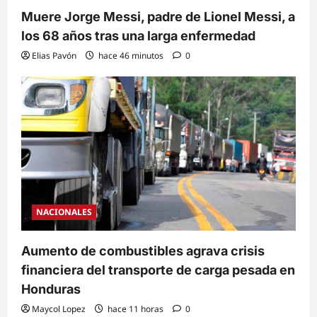
Muere Jorge Messi, padre de Lionel Messi, a
los 68 años tras una larga enfermedad
Elias Pavón
hace 46 minutos
0
NACIONALES
Aumento de combustibles agrava crisis
financiera del transporte de carga pesada en
Honduras
Maycol Lopez
hace 11 horas
0