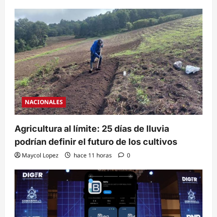
NACIONALES
Agricultura al límite: 25 días de lluvia
podrían definir el futuro de los cultivos
Maycol Lopez
hace 11 horas
0