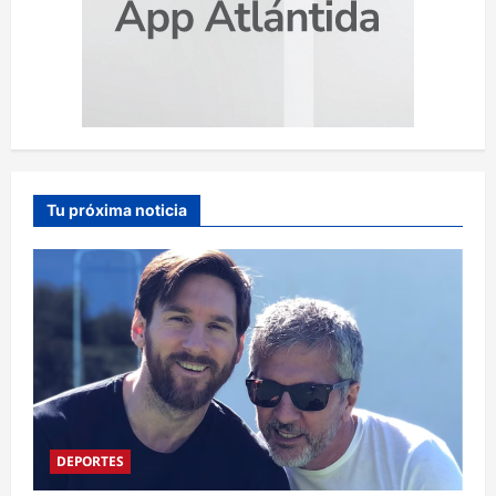
Tu próxima noticia
DEPORTES