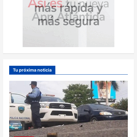
Tu próxima noticia