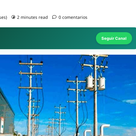
ses)
2 minutes read
0 comentarios
Seguir Canal