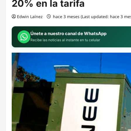
20% en la tarifa
Edwin Laínez
hace 3 meses (Last updated: hace 3 me
Únete a nuestro canal de WhatsApp
Recibe las noticias al instante en tu celular