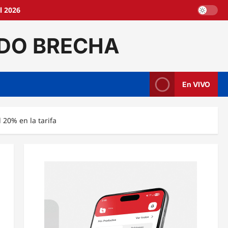
l 2026
DO BRECHA
En VIVO
 20% en la tarifa