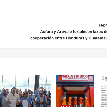
Next
Asfura y Arévalo fortalecen lazos d
cooperación entre Honduras y Guatemal