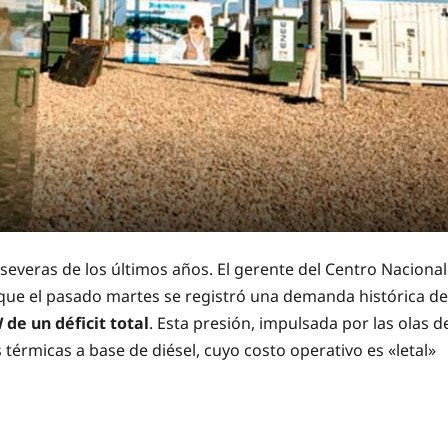
severas de los últimos años. El gerente del Centro Nacional
 que el pasado martes se registró una demanda histórica de
de un déficit total
. Esta presión, impulsada por las olas d
 térmicas a base de diésel, cuyo costo operativo es «letal»