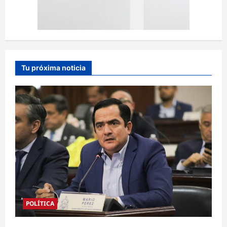
Tu próxima noticia
POLÍTICA