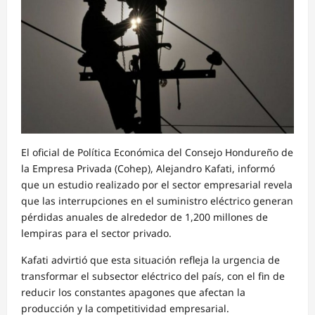
El oficial de Política Económica del Consejo Hondureño de
la Empresa Privada (Cohep), Alejandro Kafati, informó
que un estudio realizado por el sector empresarial revela
que las interrupciones en el suministro eléctrico generan
pérdidas anuales de alrededor de 1,200 millones de
lempiras para el sector privado.
Kafati advirtió que esta situación refleja la urgencia de
transformar el subsector eléctrico del país, con el fin de
reducir los constantes apagones que afectan la
producción y la competitividad empresarial.