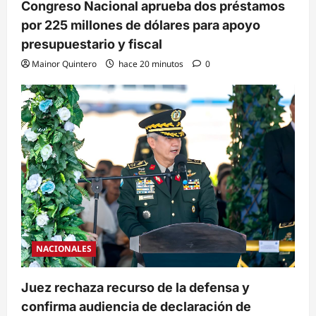
Congreso Nacional aprueba dos préstamos
por 225 millones de dólares para apoyo
presupuestario y fiscal
Mainor Quintero
hace 20 minutos
0
NACIONALES
Juez rechaza recurso de la defensa y
confirma audiencia de declaración de