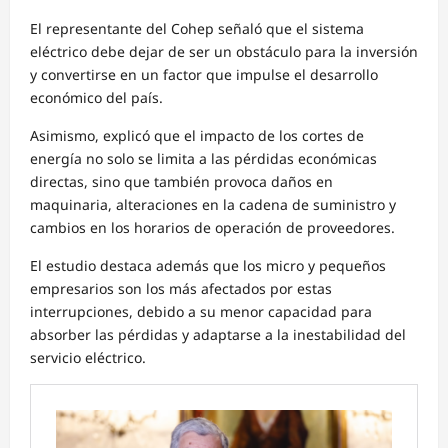
El representante del Cohep señaló que el sistema
eléctrico debe dejar de ser un obstáculo para la inversión
y convertirse en un factor que impulse el desarrollo
económico del país.
Asimismo, explicó que el impacto de los cortes de
energía no solo se limita a las pérdidas económicas
directas, sino que también provoca daños en
maquinaria, alteraciones en la cadena de suministro y
cambios en los horarios de operación de proveedores.
El estudio destaca además que los micro y pequeños
empresarios son los más afectados por estas
interrupciones, debido a su menor capacidad para
absorber las pérdidas y adaptarse a la inestabilidad del
servicio eléctrico.