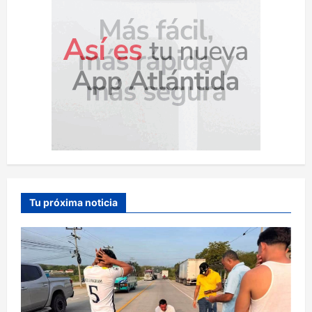
Tu próxima noticia