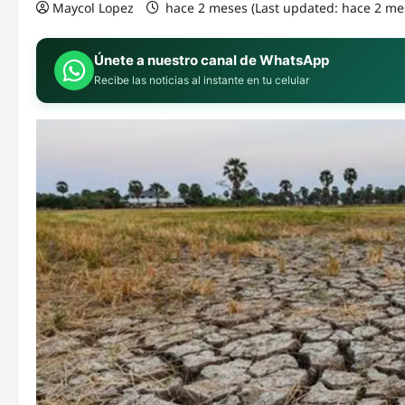
Maycol Lopez
hace 2 meses (Last updated: hace 2 me
Únete a nuestro canal de WhatsApp
Recibe las noticias al instante en tu celular