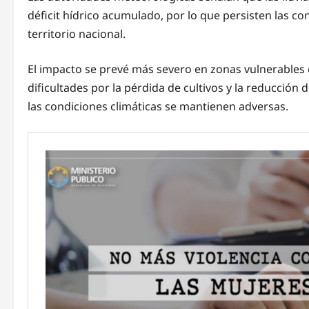
déficit hídrico acumulado, por lo que persisten las c
territorio nacional.
El impacto se prevé más severo en zonas vulnerables 
dificultades por la pérdida de cultivos y la reducción
las condiciones climáticas se mantienen adversas.