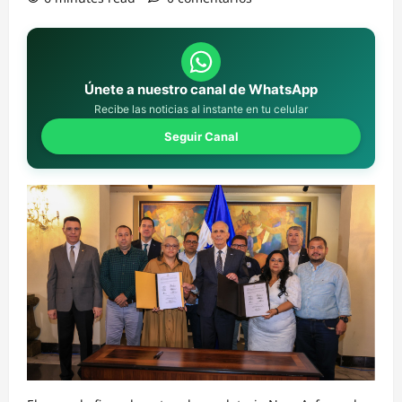
Únete a nuestro canal de WhatsApp
Recibe las noticias al instante en tu celular
Seguir Canal