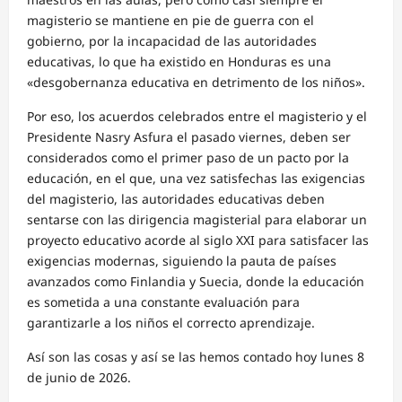
magisterio se mantiene en pie de guerra con el
gobierno, por la incapacidad de las autoridades
educativas, lo que ha existido en Honduras es una
«desgobernanza educativa en detrimento de los niños».
Por eso, los acuerdos celebrados entre el magisterio y el
Presidente Nasry Asfura el pasado viernes, deben ser
considerados como el primer paso de un pacto por la
educación, en el que, una vez satisfechas las exigencias
del magisterio, las autoridades educativas deben
sentarse con las dirigencia magisterial para elaborar un
proyecto educativo acorde al siglo XXI para satisfacer las
exigencias modernas, siguiendo la pauta de países
avanzados como Finlandia y Suecia, donde la educación
es sometida a una constante evaluación para
garantizarle a los niños el correcto aprendizaje.
Así son las cosas y así se las hemos contado hoy lunes 8
de junio de 2026.