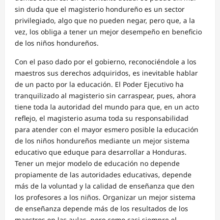
sin duda que el magisterio hondureño es un sector
privilegiado, algo que no pueden negar, pero que, a la
vez, los obliga a tener un mejor desempeño en beneficio
de los niños hondureños.
Con el paso dado por el gobierno, reconociéndole a los
maestros sus derechos adquiridos, es inevitable hablar
de un pacto por la educación. El Poder Ejecutivo ha
tranquilizado al magisterio sin carraspear, pues, ahora
tiene toda la autoridad del mundo para que, en un acto
reflejo, el magisterio asuma toda su responsabilidad
para atender con el mayor esmero posible la educación
de los niños hondureños mediante un mejor sistema
educativo que eduque para desarrollar a Honduras.
Tener un mejor modelo de educación no depende
propiamente de las autoridades educativas, depende
más de la voluntad y la calidad de enseñanza que den
los profesores a los niños. Organizar un mejor sistema
de enseñanza depende más de los resultados de los
maestros en las aulas, pero como casi siempre el