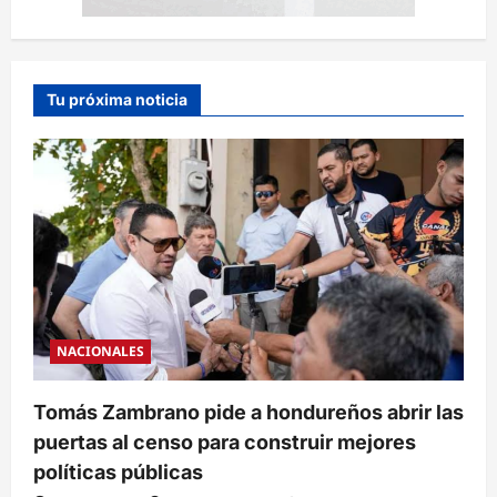
Tu próxima noticia
NACIONALES
Tomás Zambrano pide a hondureños abrir las
puertas al censo para construir mejores
políticas públicas