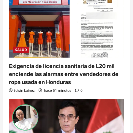
SALUD
Exigencia de licencia sanitaria de L20 mil
enciende las alarmas entre vendedores de
ropa usada en Honduras
Edwin Laínez
hace 51 minutos
0