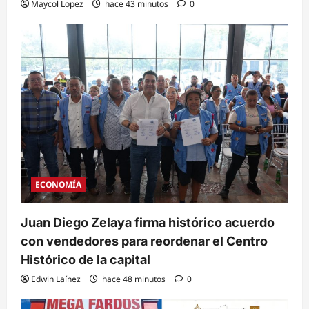
Maycol Lopez
hace 43 minutos
0
ECONOMÍA
Juan Diego Zelaya firma histórico acuerdo
con vendedores para reordenar el Centro
Histórico de la capital
Edwin Laínez
hace 48 minutos
0