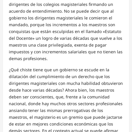
dirigentes de los colegios magisteriales firmando un
acuerdo de entendimiento. No se puede decir que al
gobierno los dirigentes magisteriales le comieron el
mandado, porque los incrementos a los maestros son
conquistas que están esculpidas en el llamado «Estatuto
del Docente» un logro de varias décadas que vuelve a los
maestros una clase privilegiada, exenta de pagar
impuestos y con incrementos salariales que no tienen las
demas profesiones.
¿Qué chiste tiene que un gobierno se escude en la
dilatación del cumplimiento de un derecho que los
dirigentes magisteriales con mucha habilidad obtuvieron
desde hace varias décadas? Ahora bien, los maestros
deben ser conscientes, que, frente a la comunidad
nacional, donde hay muchos otros sectores profesionales
ansiando tener las mismas prerrogativas de los
maestros, el magisterio es un gremio que puede jactarse
de estar en mejores condiciones económicas que los
demás sectores. En el contexto actual se puede afirmar