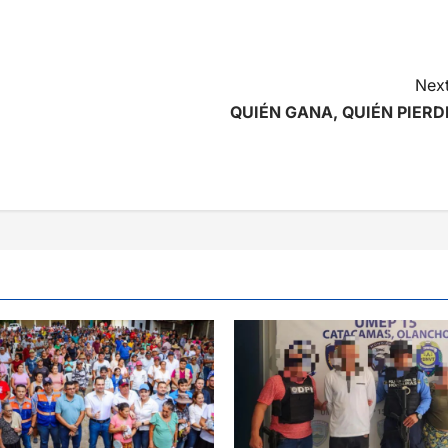
Next
QUIÉN GANA, QUIÉN PIERD