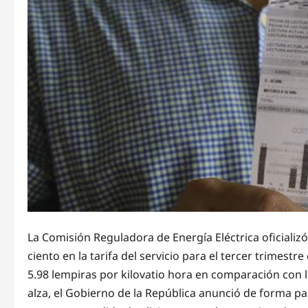
La Comisión Reguladora de Energía Eléctrica oficializ
ciento en la tarifa del servicio para el tercer trimes
5.98 lempiras por kilovatio hora en comparación con lo
alza, el Gobierno de la República anunció de forma pa