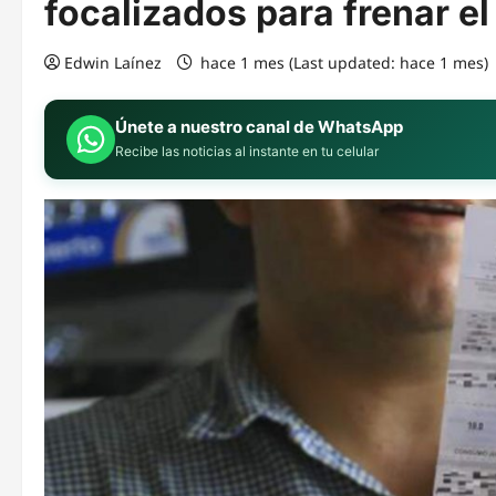
focalizados para frenar e
Edwin Laínez
hace 1 mes (Last updated: hace 1 mes)
Únete a nuestro canal de WhatsApp
Recibe las noticias al instante en tu celular