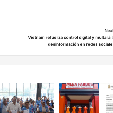
Next
Vietnam refuerza control digital y multará l
desinformación en redes sociale