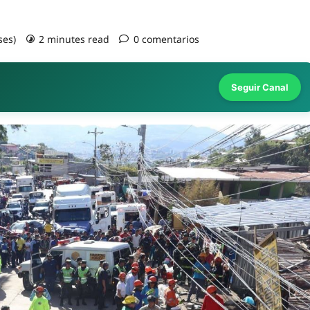
ses)
2 minutes read
0 comentarios
Seguir Canal