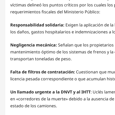
víctimas delineó los puntos críticos por los cuales lo
requerimientos fiscales del Ministerio Público:
Responsabilidad solidaria:
Exigen la aplicación de 
los daños, gastos hospitalarios e indemnizaciones a los
Negligencia mecánica:
Señalan que los propietarios 
mantenimiento óptimo de los sistemas de frenos y la
transportan toneladas de peso.
Falta de filtros de contratación:
Cuestionan que muc
licencia pesada correspondiente o que acumulan histo
Un llamado urgente a la DNVT y al IHTT
: Uclés lame
en «corredores de la muerte» debido a la ausencia de o
estado de los camiones.