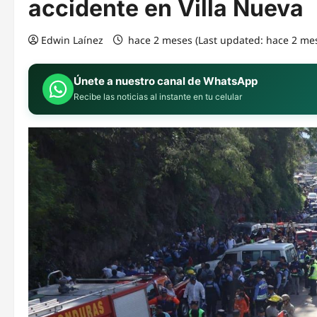
accidente en Villa Nueva
Edwin Laínez
hace 2 meses (Last updated: hace 2 me
Únete a nuestro canal de WhatsApp
Recibe las noticias al instante en tu celular