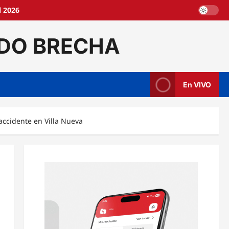
l 2026
DO BRECHA
En VIVO
accidente en Villa Nueva