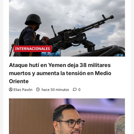
INTERNACIONALES
Ataque hutí en Yemen deja 38 militares
muertos y aumenta la tensión en Medio
Oriente
Elias Pavón
hace 50 minutos
0