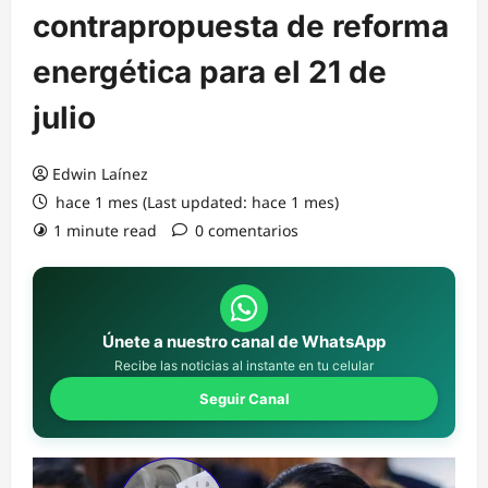
contrapropuesta de reforma
energética para el 21 de
julio
Edwin Laínez
hace 1 mes (Last updated: hace 1 mes)
1 minute read
0 comentarios
Únete a nuestro canal de WhatsApp
Recibe las noticias al instante en tu celular
Seguir Canal