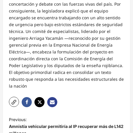
concertación y debate con las fuerzas vivas del país. Por
consiguiente, la legisladora explicó que el equipo
encargado se encuentra trabajando con un alto sentido
de urgencia pero bajo estrictos estándares de seguridad
técnica. Un comité de especialistas, liderado por el
ingeniero Arriaga Yacamán —reconocido por su gestión
gerencial previa en la Empresa Nacional de Energía
Eléctrica—, encabeza la formulación del proyecto en
coordinación directa con la Comisión de Energía del
Poder Legislativo y los diputados de la enseña rojiblanca.
El objetivo primordial radica en consolidar un texto
robusto que responda a las necesidades estructurales de
la nación
N
Previous:
a
Amnistía vehicular permitiría al IP recuperar más de L142