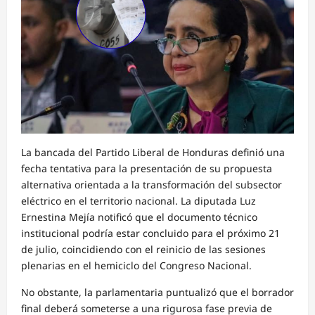
La bancada del Partido Liberal de Honduras definió una
fecha tentativa para la presentación de su propuesta
alternativa orientada a la transformación del subsector
eléctrico en el territorio nacional. La diputada Luz
Ernestina Mejía notificó que el documento técnico
institucional podría estar concluido para el próximo 21
de julio, coincidiendo con el reinicio de las sesiones
plenarias en el hemiciclo del Congreso Nacional.
No obstante, la parlamentaria puntualizó que el borrador
final deberá someterse a una rigurosa fase previa de