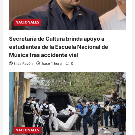
NACIONALES
Secretaría de Cultura brinda apoyo a
estudiantes de la Escuela Nacional de
Música tras accidente vial
Elias Pavón
hace 1 hora
0
NACIONALES