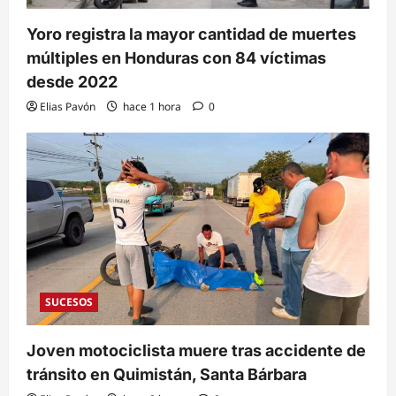
Yoro registra la mayor cantidad de muertes
múltiples en Honduras con 84 víctimas
desde 2022
Elias Pavón
hace 1 hora
0
SUCESOS
Joven motociclista muere tras accidente de
tránsito en Quimistán, Santa Bárbara