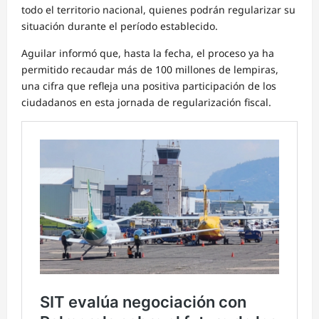
todo el territorio nacional, quienes podrán regularizar su
situación durante el período establecido.
Aguilar informó que, hasta la fecha, el proceso ya ha
permitido recaudar más de 100 millones de lempiras,
una cifra que refleja una positiva participación de los
ciudadanos en esta jornada de regularización fiscal.