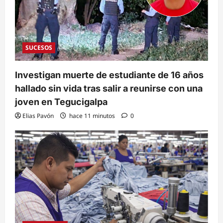
SUCESOS
Investigan muerte de estudiante de 16 años
hallado sin vida tras salir a reunirse con una
joven en Tegucigalpa
Elias Pavón
hace 11 minutos
0