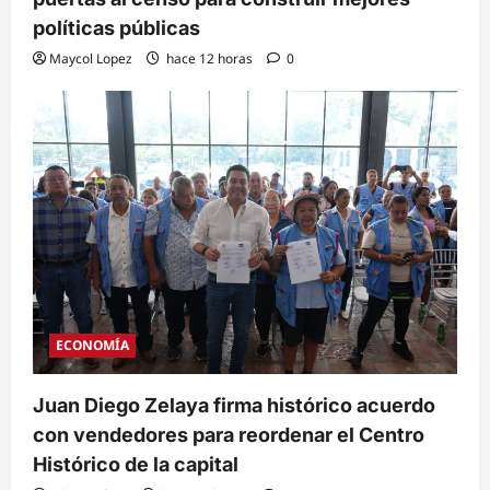
políticas públicas
Maycol Lopez
hace 12 horas
0
ECONOMÍA
Juan Diego Zelaya firma histórico acuerdo
con vendedores para reordenar el Centro
Histórico de la capital