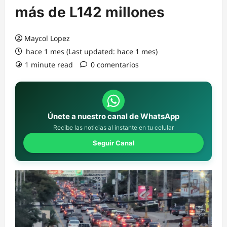
más de L142 millones
Maycol Lopez
hace 1 mes (Last updated: hace 1 mes)
1 minute read
0 comentarios
Únete a nuestro canal de WhatsApp
Recibe las noticias al instante en tu celular
Seguir Canal