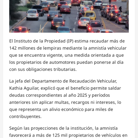
El Instituto de la Propiedad (IP) estima recaudar más de
142 millones de lempiras mediante la amnistía vehicular
que se encuentra vigente, una medida orientada a que
los propietarios de automotores puedan ponerse al día
con sus obligaciones tributarias.
La jefa del Departamento de Recaudación Vehicular,
Kathia Aguilar, explicó que el beneficio permite saldar
deudas correspondientes al año 2025 y períodos
anteriores sin aplicar multas, recargos ni intereses, lo
que representa un alivio económico para miles de
contribuyentes.
Según las proyecciones de la institución, la amnistía
favorecerá a más de 125 mil propietarios de vehículos en