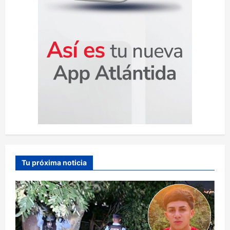
Tu próxima noticia