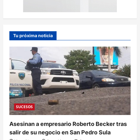
Tu próxima noticia
SUCESOS
Asesinan a empresario Roberto Becker tras
salir de su negocio en San Pedro Sula