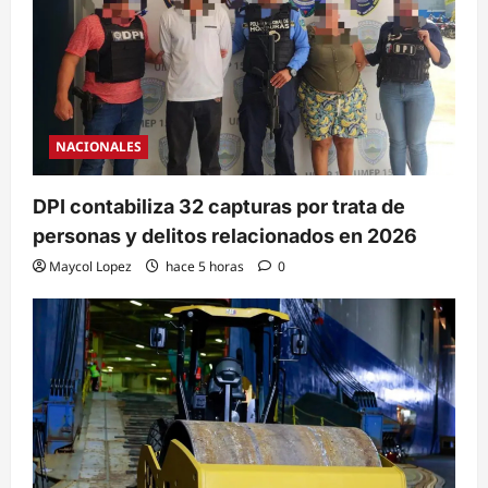
NACIONALES
DPI contabiliza 32 capturas por trata de
personas y delitos relacionados en 2026
Maycol Lopez
hace 5 horas
0