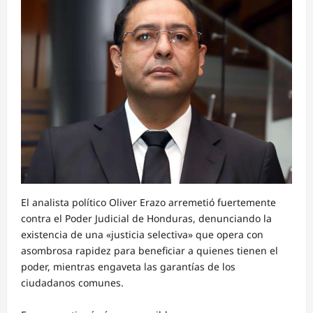
El analista político Oliver Erazo arremetió fuertemente
contra el Poder Judicial de Honduras, denunciando la
existencia de una «justicia selectiva» que opera con
asombrosa rapidez para beneficiar a quienes tienen el
poder, mientras engaveta las garantías de los
ciudadanos comunes.