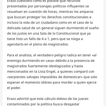
Erazo cuestionó cómo es posible que recursos
presentados por personajes políticos influyentes se
resuelvan en cuestión de horas, mientras los amparos
que buscan proteger los derechos constitucionales e
incluso la vida de un ciudadano como en el caso de la
delicada salud de un general siguen durmiendo el sueño
de los justos en una Sala de lo Constitucional que ya
tiene listo un fallo de 4 a 1, pero que se niega a
agendarlo en el pleno de magistrados.
Para el analista, el verdadero peligro radica en tener «al
enemigo durmiendo en casa» debido a la presencia de
magistrados fuertemente ideologizados y hasta
mencionados en la Lista Engel, a quienes comparó con
«serpientes salvajes imposibles de domesticar» que solo
esperan el momento idóneo para morder a quien ejerce
el poder.
Erazo advirtió que este cálculo doloso de los jueces
contaminados por la política busca desgastar