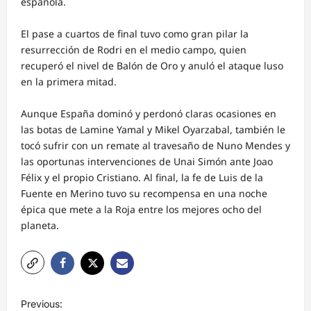
española.
El pase a cuartos de final tuvo como gran pilar la
resurrección de Rodri en el medio campo, quien
recuperó el nivel de Balón de Oro y anuló el ataque luso
en la primera mitad.
Aunque España dominó y perdonó claras ocasiones en
las botas de Lamine Yamal y Mikel Oyarzabal, también le
tocó sufrir con un remate al travesaño de Nuno Mendes y
las oportunas intervenciones de Unai Simón ante Joao
Félix y el propio Cristiano. Al final, la fe de Luis de la
Fuente en Merino tuvo su recompensa en una noche
épica que mete a la Roja entre los mejores ocho del
planeta.
N
Previous: