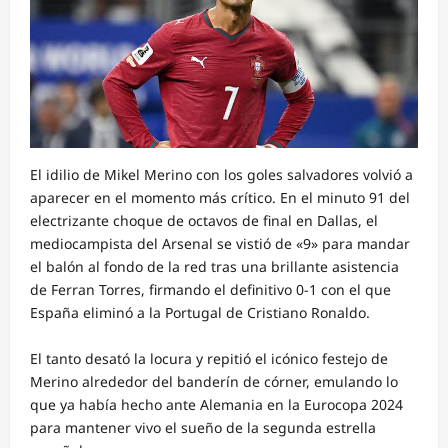
El idilio de Mikel Merino con los goles salvadores volvió a
aparecer en el momento más crítico. En el minuto 91 del
electrizante choque de octavos de final en Dallas, el
mediocampista del Arsenal se vistió de «9» para mandar
el balón al fondo de la red tras una brillante asistencia
de Ferran Torres, firmando el definitivo 0-1 con el que
España eliminó a la Portugal de Cristiano Ronaldo.
El tanto desató la locura y repitió el icónico festejo de
Merino alrededor del banderín de córner, emulando lo
que ya había hecho ante Alemania en la Eurocopa 2024
para mantener vivo el sueño de la segunda estrella