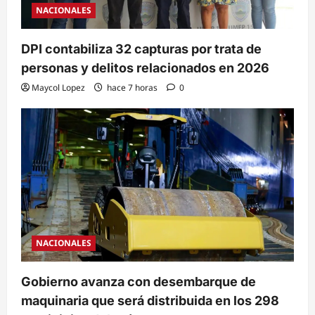
NACIONALES
DPI contabiliza 32 capturas por trata de
personas y delitos relacionados en 2026
Maycol Lopez
hace 7 horas
0
NACIONALES
Gobierno avanza con desembarque de
maquinaria que será distribuida en los 298