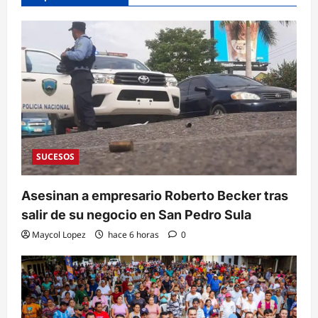
SUCESOS
Asesinan a empresario Roberto Becker tras
salir de su negocio en San Pedro Sula
Maycol Lopez
hace 6 horas
0