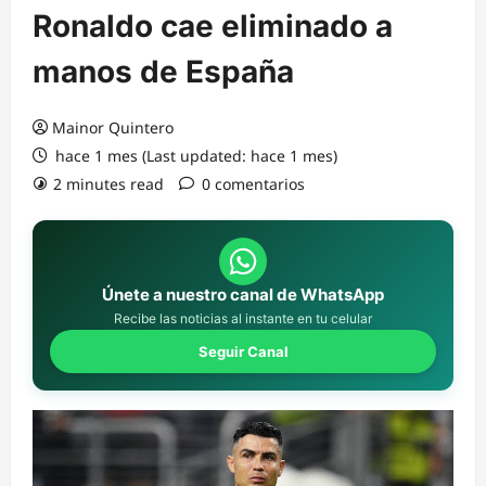
Ronaldo cae eliminado a
manos de España
Mainor Quintero
hace 1 mes (Last updated: hace 1 mes)
2 minutes read
0 comentarios
Únete a nuestro canal de WhatsApp
Recibe las noticias al instante en tu celular
Seguir Canal