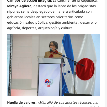
Campos de acción integral:
La canciller de la República,
Mireya Agüero
, destacó que la labor de los brigadistas
nipones se ha desplegado de manera articulada con
gobiernos locales en sectores prioritarios como
educación, salud pública, gestión ambiental, desarrollo
agrícola, deportes, arqueología y cultura.
Huella de valores:
«Más allá de sus aportes técnicos, han