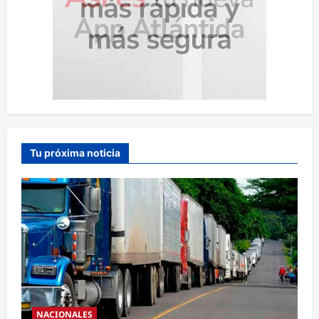
Tu próxima noticia
NACIONALES