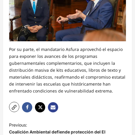
Por su parte, el mandatario Asfura aprovechó el espacio
para exponer los avances de los programas
gubernamentales complementarios, que incluyen la
distribución masiva de kits educativos, libros de texto y
materiales didácticos, reafirmando el compromiso estatal
de intervenir las escuelas que históricamente han
enfrentado condiciones de vulnerabilidad extrema.
N
Previous:
a
Coalición Ambiental defiende protección del El