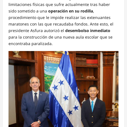
limitaciones físicas que sufre actualmente tras haber
sido sometido a una
operación en su rodilla
,
procedimiento que le impide realizar las extenuantes
maratones con las que recaudaba fondos. Ante esto, el
presidente Asfura autorizó el
desembolso inmediato
para la construcción de una nueva aula escolar que se
encontraba paralizada.