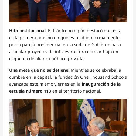
Hito institucional:
El filántropo nipón destacó que esta
es la primera ocasión en que es recibido formalmente
por la pareja presidencial en la sede de Gobierno para
articular proyectos de infraestructura escolar bajo un
esquema de alianza público-privada.
Una meta que no se detiene:
Mientras se celebraba la
cumbre en la capital, la fundación One Thousand Schools
avanzaba este mismo viernes en la
inauguración de la
escuela número 113
en el territorio nacional.