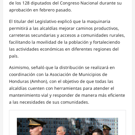
de los 128 diputados del Congreso Nacional durante su
aprobación en febrero pasado.
El titular del Legislativo explicó que la maquinaria
permitirá a las alcaldías mejorar caminos productivos,
carreteras secundarias y accesos a comunidades rurales,
facilitando la movilidad de la población y fortaleciendo
las actividades económicas en diferentes regiones del
país.
Asimismo, señaló que la distribución se realizará en
coordinación con la Asociación de Municipios de
Honduras (Amhon), con el objetivo de que todas las
alcaldías cuenten con herramientas para atender el
mantenimiento vial y responder de manera más eficiente
a las necesidades de sus comunidades.