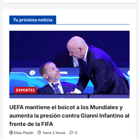
Tu próxima noticia
DEPORTES
UEFA mantiene el boicot a los Mundiales y
aumenta la presión contra Gianni Infantino al
frente de la FIFA
Elias Pavón
hace 2 horas
0