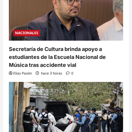
NACIONALES
Secretaría de Cultura brinda apoyo a
estudiantes de la Escuela Nacional de
Música tras accidente vial
Elias Pavón
hace 3 horas
0