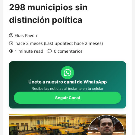
298 municipios sin
distinción política
Elias Pavón
hace 2 meses (Last updated: hace 2 meses)
1 minute read
0 comentarios
Únete a nuestro canal de WhatsApp
Recibe las noticias al instante en tu celular
Seguir Canal