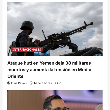
INTERNACIONALES
Ataque hutí en Yemen deja 38 militares
muertos y aumenta la tensión en Medio
Oriente
Elias Pavón
hace 3 horas
0