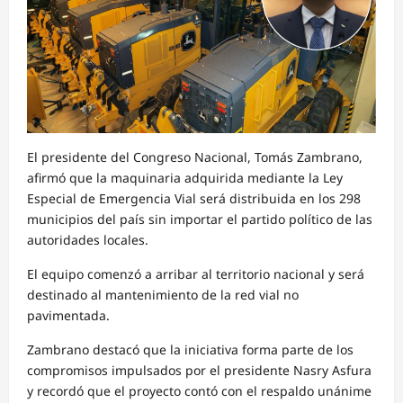
El presidente del Congreso Nacional, Tomás Zambrano,
afirmó que la maquinaria adquirida mediante la Ley
Especial de Emergencia Vial será distribuida en los 298
municipios del país sin importar el partido político de las
autoridades locales.
El equipo comenzó a arribar al territorio nacional y será
destinado al mantenimiento de la red vial no
pavimentada.
Zambrano destacó que la iniciativa forma parte de los
compromisos impulsados por el presidente Nasry Asfura
y recordó que el proyecto contó con el respaldo unánime