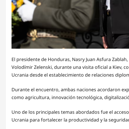
El presidente de Honduras, Nasry Juan Asfura Zablah,
Volodímir Zelenski, durante una visita oficial a Kiev
Ucrania desde el establecimiento de relaciones diplo
Durante el encuentro, ambas naciones acordaron exp
como agricultura, innovación tecnológica, digitalizaci
Uno de los principales temas abordados fue el acceso
Ucrania para fortalecer la productividad y la segurida