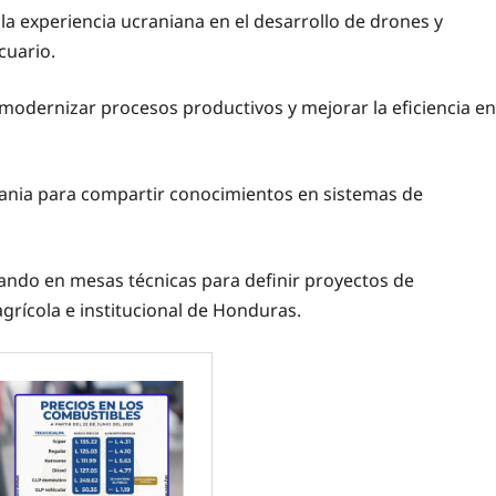
a experiencia ucraniana en el desarrollo de drones y
cuario.
 modernizar procesos productivos y mejorar la eficiencia en
crania para compartir conocimientos en sistemas de
ndo en mesas técnicas para definir proyectos de
grícola e institucional de Honduras.