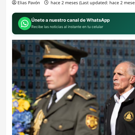
Elias Pavón
hace 2 meses (Last updated: hace 2 mese
Únete a nuestro canal de WhatsApp
Recibe las noticias al instante en tu celular