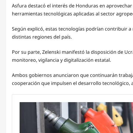
Asfura destacó el interés de Honduras en aprovechar l
herramientas tecnológicas aplicadas al sector agrope
Según explicó, estas tecnologías podrían contribuir a
distintas regiones del país.
Por su parte, Zelenski manifestó la disposición de U
monitoreo, vigilancia y digitalización estatal.
Ambos gobiernos anunciaron que continuarán trabaja
cooperación que impulsen el desarrollo tecnológico, a