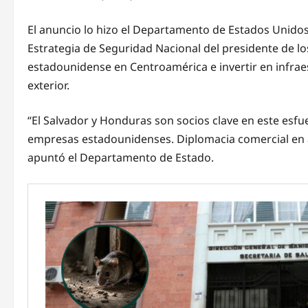
El anuncio lo hizo el Departamento de Estados Unidos
Estrategia de Seguridad Nacional del presidente de lo
estadounidense en Centroamérica e invertir en infraes
exterior.
“El Salvador y Honduras son socios clave en este esf
empresas estadounidenses. Diplomacia comercial en a
apuntó el Departamento de Estado.