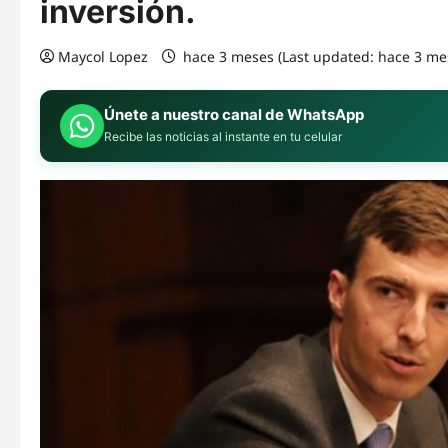
inversión.
Maycol Lopez
hace 3 meses (Last updated: hace 3 me
Únete a nuestro canal de WhatsApp
Recibe las noticias al instante en tu celular