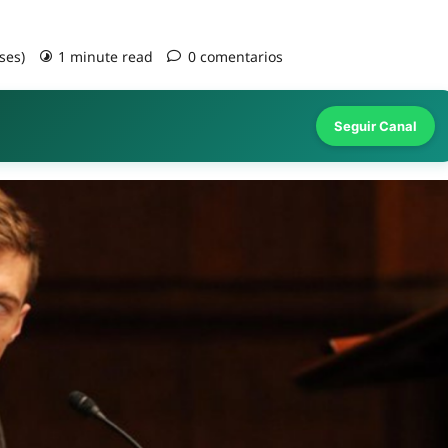
ses)
1 minute read
0 comentarios
Seguir Canal