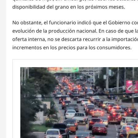
disponibilidad del grano en los próximos meses.
No obstante, el funcionario indicó que el Gobierno c
evolución de la producción nacional. En caso de que l
oferta interna, no se descarta recurrir a la importació
incrementos en los precios para los consumidores.