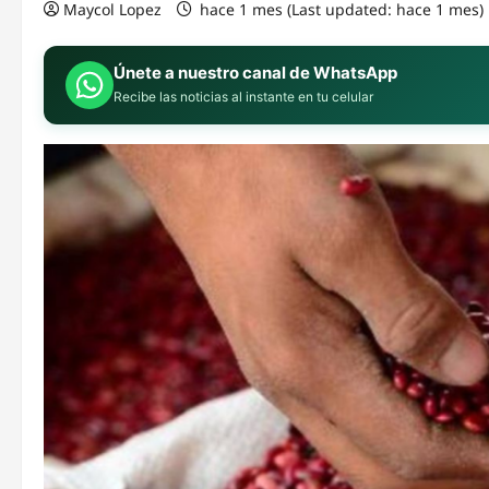
Maycol Lopez
hace 1 mes (Last updated: hace 1 mes)
Únete a nuestro canal de WhatsApp
Recibe las noticias al instante en tu celular