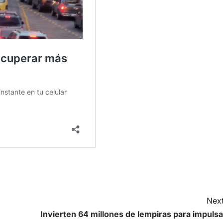
Next
Invierten 64 millones de lempiras para impulsa