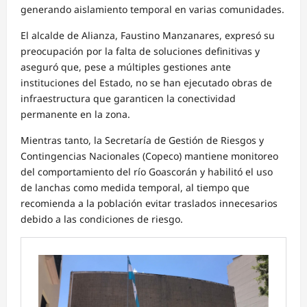
generando aislamiento temporal en varias comunidades.
El alcalde de Alianza, Faustino Manzanares, expresó su
preocupación por la falta de soluciones definitivas y
aseguró que, pese a múltiples gestiones ante
instituciones del Estado, no se han ejecutado obras de
infraestructura que garanticen la conectividad
permanente en la zona.
Mientras tanto, la Secretaría de Gestión de Riesgos y
Contingencias Nacionales (Copeco) mantiene monitoreo
del comportamiento del río Goascorán y habilitó el uso
de lanchas como medida temporal, al tiempo que
recomienda a la población evitar traslados innecesarios
debido a las condiciones de riesgo.