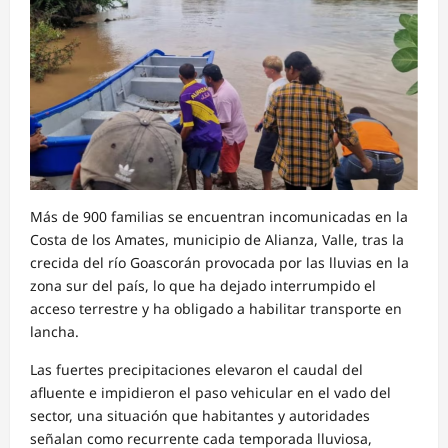
Más de 900 familias se encuentran incomunicadas en la
Costa de los Amates, municipio de Alianza, Valle, tras la
crecida del río Goascorán provocada por las lluvias en la
zona sur del país, lo que ha dejado interrumpido el
acceso terrestre y ha obligado a habilitar transporte en
lancha.
Las fuertes precipitaciones elevaron el caudal del
afluente e impidieron el paso vehicular en el vado del
sector, una situación que habitantes y autoridades
señalan como recurrente cada temporada lluviosa,