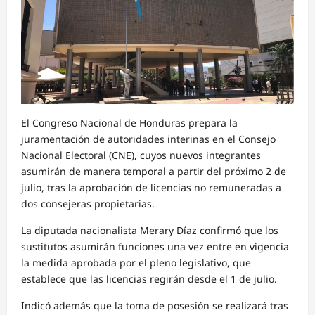
El Congreso Nacional de Honduras prepara la
juramentación de autoridades interinas en el Consejo
Nacional Electoral (CNE), cuyos nuevos integrantes
asumirán de manera temporal a partir del próximo 2 de
julio, tras la aprobación de licencias no remuneradas a
dos consejeras propietarias.
La diputada nacionalista Merary Díaz confirmó que los
sustitutos asumirán funciones una vez entre en vigencia
la medida aprobada por el pleno legislativo, que
establece que las licencias regirán desde el 1 de julio.
Indicó además que la toma de posesión se realizará tras