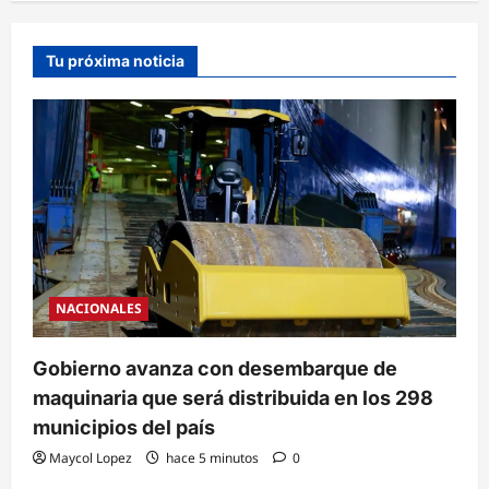
Tu próxima noticia
NACIONALES
Gobierno avanza con desembarque de
maquinaria que será distribuida en los 298
municipios del país
Maycol Lopez
hace 5 minutos
0