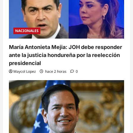
NACIONALES
María Antonieta Mejia: JOH debe responder
ante la justicia hondureña por la reelección
presidencial
Maycol Lopez
hace 2 horas
0