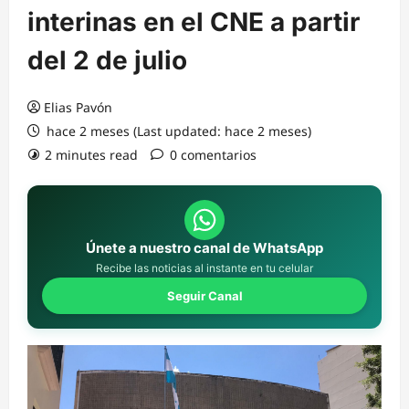
interinas en el CNE a partir
del 2 de julio
Elias Pavón
hace 2 meses (Last updated: hace 2 meses)
2 minutes read
0 comentarios
Únete a nuestro canal de WhatsApp
Recibe las noticias al instante en tu celular
Seguir Canal