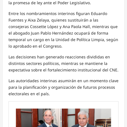
la promesa de ley ante el Poder Legislativo.
Entre los nombramientos interinos figuran Eduardo
Fuentes y Aixa Zelaya, quienes sustituirán a las
consejeras Cossette López y Ana Paola Hall, mientras que
el abogado Juan Pablo Hernández ocupará de forma
temporal un cargo en la Unidad de Política Limpia, según
lo aprobado en el Congreso.
Las decisiones han generado reacciones divididas en
distintos sectores políticos, mientras se mantiene la
expectativa sobre el fortalecimiento institucional del CNE.
Las autoridades interinas asumirán en un momento clave
para la planificación y organización de futuros procesos
electorales en el país.