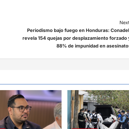
Next
Periodismo bajo fuego en Honduras: Conade
revela 154 quejas por desplazamiento forzado 
88% de impunidad en asesinato