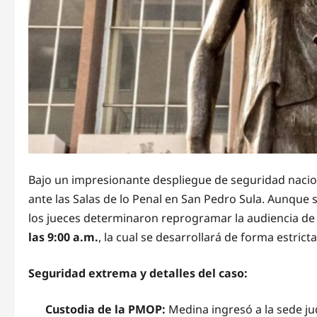
Bajo un impresionante despliegue de seguridad nacion
ante las Salas de lo Penal en San Pedro Sula. Aunque se
los jueces determinaron reprogramar la audiencia de 
las 9:00 a.m.
, la cual se desarrollará de forma estric
Seguridad extrema y detalles del caso:
Custodia de la PMOP:
Medina ingresó a la sede jud