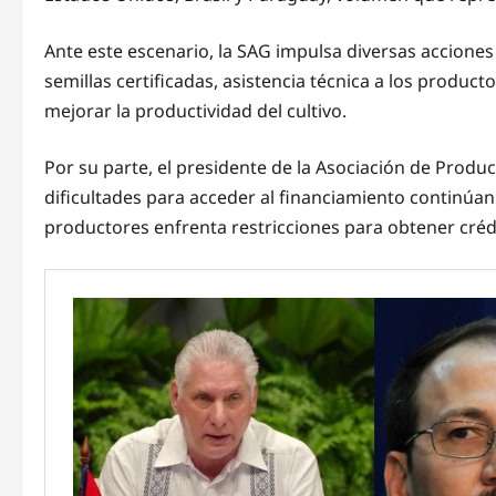
Ante este escenario, la SAG impulsa diversas acciones 
semillas certificadas, asistencia técnica a los produ
mejorar la productividad del cultivo.
Por su parte, el presidente de la Asociación de Prod
dificultades para acceder al financiamiento continúan 
productores enfrenta restricciones para obtener crédit