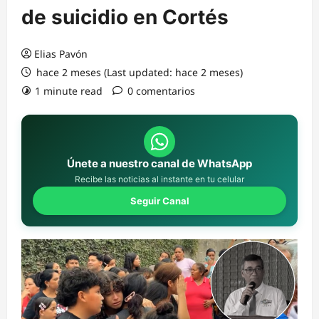
de suicidio en Cortés
Elias Pavón
hace 2 meses (Last updated: hace 2 meses)
1 minute read
0 comentarios
Únete a nuestro canal de WhatsApp
Recibe las noticias al instante en tu celular
Seguir Canal