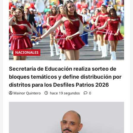
NACIONALES
Secretaría de Educación realiza sorteo de
bloques temáticos y define distribución por
distritos para los Desfiles Patrios 2026
Mainor Quintero
hace 19 segundos
0