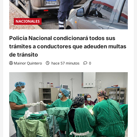
NACIONALES
Policía Nacional condicionará todos sus
trámites a conductores que adeuden multas
de tránsito
Mainor Quintero
hace 57 minutos
0