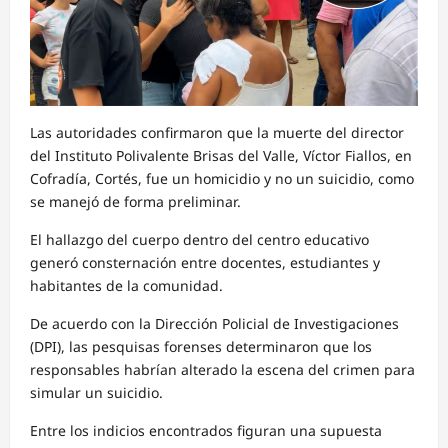
Las autoridades confirmaron que la muerte del director
del Instituto Polivalente Brisas del Valle, Víctor Fiallos, en
Cofradía, Cortés, fue un homicidio y no un suicidio, como
se manejó de forma preliminar.
El hallazgo del cuerpo dentro del centro educativo
generó consternación entre docentes, estudiantes y
habitantes de la comunidad.
De acuerdo con la Dirección Policial de Investigaciones
(DPI), las pesquisas forenses determinaron que los
responsables habrían alterado la escena del crimen para
simular un suicidio.
Entre los indicios encontrados figuran una supuesta