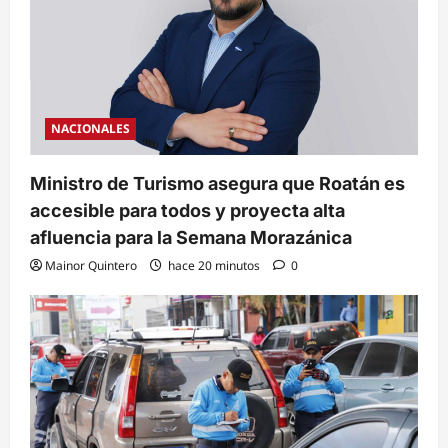
NACIONALES
Ministro de Turismo asegura que Roatán es
accesible para todos y proyecta alta
afluencia para la Semana Morazánica
Mainor Quintero
hace 20 minutos
0