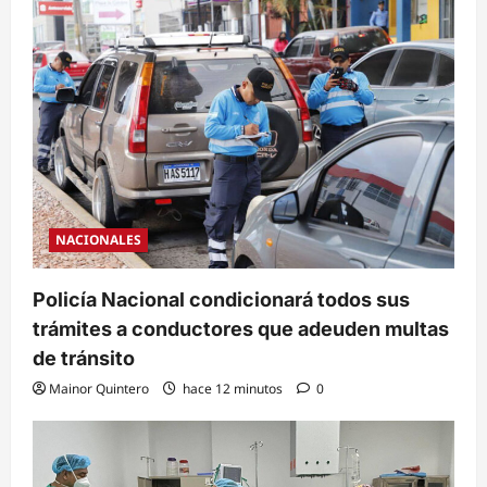
NACIONALES
Policía Nacional condicionará todos sus
trámites a conductores que adeuden multas
de tránsito
Mainor Quintero
hace 12 minutos
0