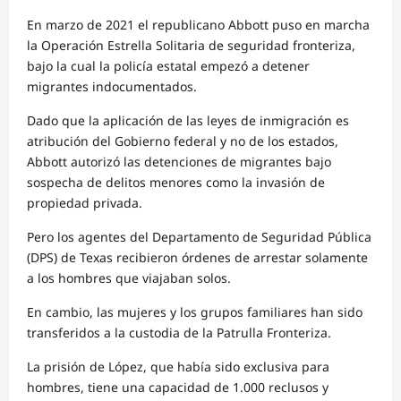
En marzo de 2021 el republicano Abbott puso en marcha
la Operación Estrella Solitaria de seguridad fronteriza,
bajo la cual la policía estatal empezó a detener
migrantes indocumentados.
Dado que la aplicación de las leyes de inmigración es
atribución del Gobierno federal y no de los estados,
Abbott autorizó las detenciones de migrantes bajo
sospecha de delitos menores como la invasión de
propiedad privada.
Pero los agentes del Departamento de Seguridad Pública
(DPS) de Texas recibieron órdenes de arrestar solamente
a los hombres que viajaban solos.
En cambio, las mujeres y los grupos familiares han sido
transferidos a la custodia de la Patrulla Fronteriza.
La prisión de López, que había sido exclusiva para
hombres, tiene una capacidad de 1.000 reclusos y