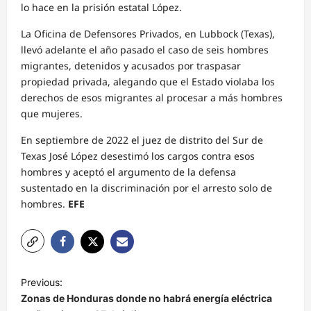
lo hace en la prisión estatal López.
La Oficina de Defensores Privados, en Lubbock (Texas),
llevó adelante el año pasado el caso de seis hombres
migrantes, detenidos y acusados por traspasar
propiedad privada, alegando que el Estado violaba los
derechos de esos migrantes al procesar a más hombres
que mujeres.
En septiembre de 2022 el juez de distrito del Sur de
Texas José López desestimó los cargos contra esos
hombres y aceptó el argumento de la defensa
sustentado en la discriminación por el arresto solo de
hombres.
EFE
N
Previous:
a
Zonas de Honduras donde no habrá energía eléctrica