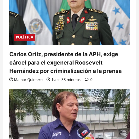
POLÍTICA
Carlos Ortiz, presidente de la APH, exige
cárcel para el exgeneral Roosevelt
Hernández por criminalización a la prensa
Mainor Quintero
hace 38 minutos
0