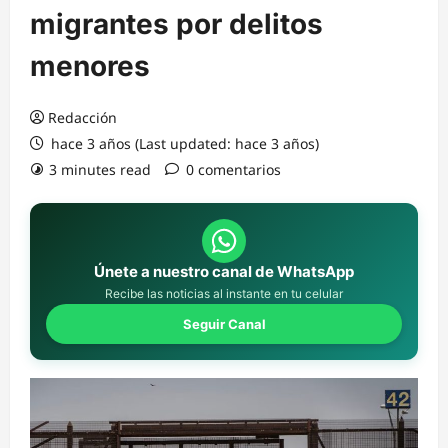
migrantes por delitos
menores
Redacción
hace 3 años (Last updated: hace 3 años)
3 minutes read
0 comentarios
Únete a nuestro canal de WhatsApp
Recibe las noticias al instante en tu celular
Seguir Canal