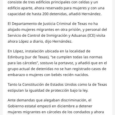
consiste de tres edificios principales con celdas y un
edificio aparte, ahora reservado para mujeres y con una
capacidad de hasta 200 detenidas, añadió Hernández.
El Departamento de Justicia Criminal de Texas no ha
alojado mujeres migrantes en otra prisión, y personal del
Servicio de Control de Inmigración y Aduanas (ICE) visita
ahora López a diario, dijo Hernández.
En López, instalación ubicada en la localidad de
Edinburg (sur de Texas), “se cumplen todas las normas
para las cárceles”, sostuvo la portavoz, y añadió que en el
grupo actual de detenidas no se han registrado casos de
embarazo o mujeres con bebés recién nacidos.
Tanto la Constitución de Estados Unidos como la de Texas
estipulan la igualdad de protección bajo la ley.
Ante demandas que alegaban discriminación, el
Gobierno estatal empezó en diciembre a detener
mujeres migrantes en cárceles de los condados y ahora