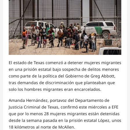
El estado de Texas comenzó a detener mujeres migrantes
en una prisión estatal bajo sospecha de delitos menores
como parte de la política del Gobierno de Greg Abbott,
tras demandas de discriminación que planteaban que
solo los hombres migrantes eran encarcelados.
Amanda Hernández, portavoz del Departamento de
Justicia Criminal de Texas, confirmó este miércoles a EFE
que por lo menos 28 mujeres migrantes están detenidas
desde la semana pasada en la prisión estatal López, unos
18 kilómetros al norte de McAllen.