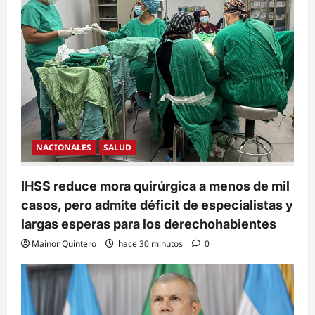
NACIONALES
SALUD
IHSS reduce mora quirúrgica a menos de mil
casos, pero admite déficit de especialistas y
largas esperas para los derechohabientes
Mainor Quintero
hace 30 minutos
0