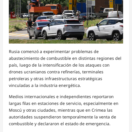
Rusia comenzó a experimentar problemas de
abastecimiento de combustible en distintas regiones del
país, luego de la intensificación de los ataques con
drones ucranianos contra refinerías, terminales
petroleras y otras infraestructuras estratégicas
vinculadas a la industria energética.
Medios internacionales e independientes reportaron
largas filas en estaciones de servicio, especialmente en
Moscú y otras ciudades, mientras que en Crimea las
autoridades suspendieron temporalmente la venta de
combustible y declararon el estado de emergencia.