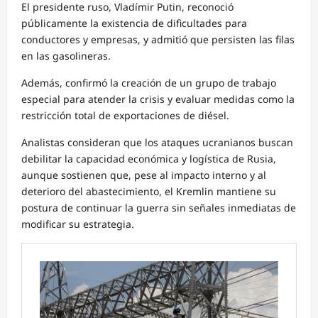
El presidente ruso, Vladímir Putin, reconoció
públicamente la existencia de dificultades para
conductores y empresas, y admitió que persisten las filas
en las gasolineras.
Además, confirmó la creación de un grupo de trabajo
especial para atender la crisis y evaluar medidas como la
restricción total de exportaciones de diésel.
Analistas consideran que los ataques ucranianos buscan
debilitar la capacidad económica y logística de Rusia,
aunque sostienen que, pese al impacto interno y al
deterioro del abastecimiento, el Kremlin mantiene su
postura de continuar la guerra sin señales inmediatas de
modificar su estrategia.