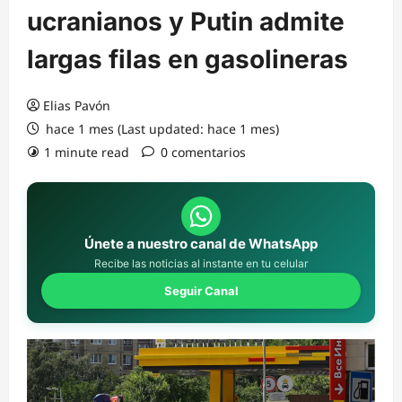
ucranianos y Putin admite
largas filas en gasolineras
Elias Pavón
hace 1 mes (Last updated: hace 1 mes)
1 minute read
0 comentarios
Únete a nuestro canal de WhatsApp
Recibe las noticias al instante en tu celular
Seguir Canal