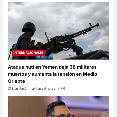
INTERNACIONALES
Ataque hutí en Yemen deja 38 militares
muertos y aumenta la tensión en Medio
Oriente
Elias Pavón
hace 4 horas
0