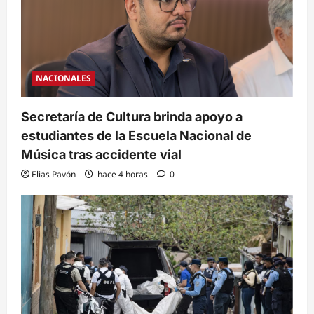
NACIONALES
Secretaría de Cultura brinda apoyo a
estudiantes de la Escuela Nacional de
Música tras accidente vial
Elias Pavón
hace 4 horas
0