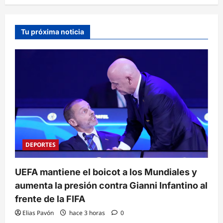
Tu próxima noticia
DEPORTES
UEFA mantiene el boicot a los Mundiales y
aumenta la presión contra Gianni Infantino al
frente de la FIFA
Elias Pavón
hace 3 horas
0