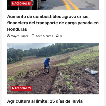
NACIONALES
Aumento de combustibles agrava crisis
financiera del transporte de carga pesada en
Honduras
Maycol Lopez
hace 5 horas
0
NACIONALES
Agricultura al límite: 25 días de lluvia