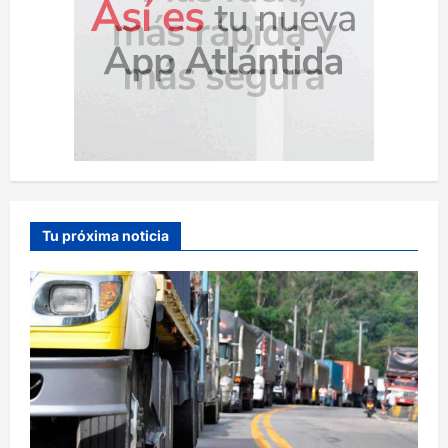
Tu próxima noticia