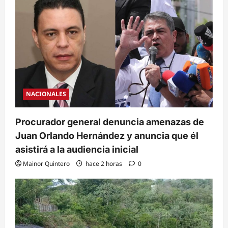
NACIONALES
Procurador general denuncia amenazas de
Juan Orlando Hernández y anuncia que él
asistirá a la audiencia inicial
Mainor Quintero
hace 2 horas
0