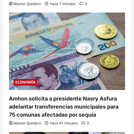
Mainor Quintero
hace 7 minutos
0
ECONOMÍA
Amhon solicita a presidente Nasry Asfura
adelantar transferencias municipales para
75 comunas afectadas por sequía
Mainor Quintero
hace 41 minutos
0