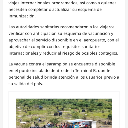
viajes internacionales programados, así como a quienes
necesiten completar o actualizar su esquema de
inmunización.
Las autoridades sanitarias recomendaron a los viajeros
verificar con anticipación su esquema de vacunación y
aprovechar el servicio disponible en el aeropuerto, con el
objetivo de cumplir con los requisitos sanitarios
internacionales y reducir el riesgo de posibles contagios.
La vacuna contra el sarampión se encuentra disponible
en el punto instalado dentro de la Terminal B, donde
personal de salud brinda atención a los usuarios previo a
su salida del país.