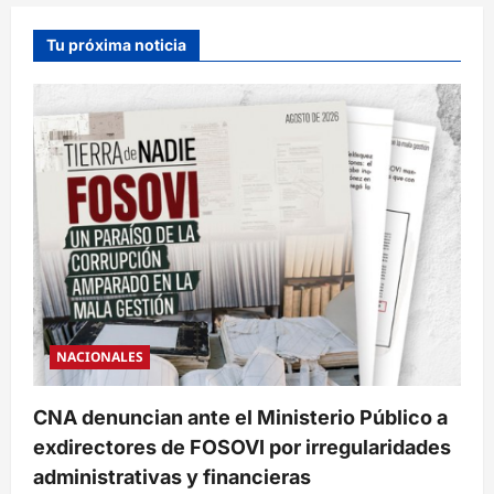
Tu próxima noticia
NACIONALES
CNA denuncian ante el Ministerio Público a
exdirectores de FOSOVI por irregularidades
administrativas y financieras