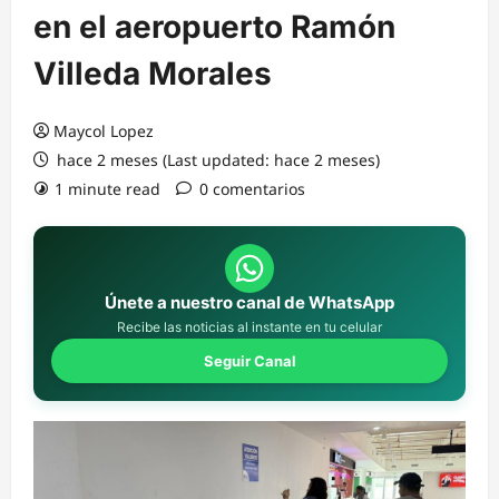
en el aeropuerto Ramón
Villeda Morales
Maycol Lopez
hace 2 meses (Last updated: hace 2 meses)
1 minute read
0 comentarios
Únete a nuestro canal de WhatsApp
Recibe las noticias al instante en tu celular
Seguir Canal