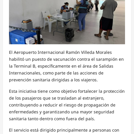
El Aeropuerto Internacional Ramón Villeda Morales
habilitó un puesto de vacunación contra el sarampión en
la Terminal B, específicamente en el área de Salidas
Internacionales, como parte de las acciones de
prevención sanitaria dirigidas a los viajeros.
Esta iniciativa tiene como objetivo fortalecer la protección
de los pasajeros que se trasladan al extranjero,
contribuyendo a reducir el riesgo de propagación de
enfermedades y garantizando una mayor seguridad
sanitaria tanto dentro como fuera del país.
El servicio está dirigido principalmente a personas con