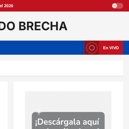
el 2026
DO BRECHA
En VIVO