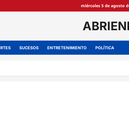
miércoles 5 de agosto d
ABRIEN
RTES
SUCESOS
ENTRETENIMIENTO
POLÍTICA