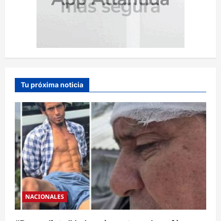
Tu próxima noticia
NACIONALES