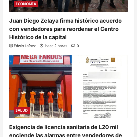
ECONOMÍA
Juan Diego Zelaya firma histórico acuerdo
con vendedores para reordenar el Centro
Histórico de la capital
Edwin Laínez
hace 2 horas
0
SALUD
Exigencia de licencia sanitaria de L20 mil
enciende las alarmas entre vendedores de