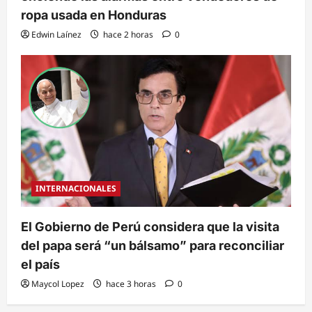
ropa usada en Honduras
Edwin Laínez
hace 2 horas
0
INTERNACIONALES
El Gobierno de Perú considera que la visita
del papa será “un bálsamo” para reconciliar
el país
Maycol Lopez
hace 3 horas
0