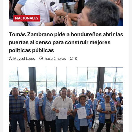
NACIONALES
Tomás Zambrano pide a hondureños abrir las
puertas al censo para construir mejores
políticas públicas
Maycol Lopez
hace 2 horas
0