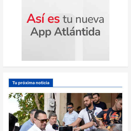
Tu próxima noticia