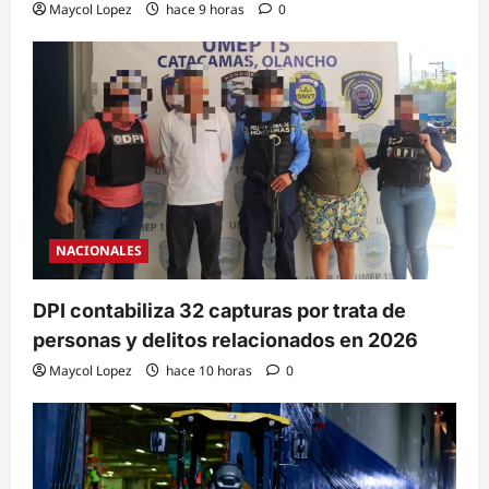
Maycol Lopez
hace 9 horas
0
NACIONALES
DPI contabiliza 32 capturas por trata de
personas y delitos relacionados en 2026
Maycol Lopez
hace 10 horas
0