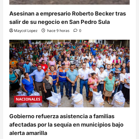
Asesinan a empresario Roberto Becker tras
salir de su negocio en San Pedro Sula
Maycol Lopez
hace 9 horas
0
NACIONALES
Gobierno refuerza asistencia a familias
afectadas por la sequía en municipios bajo
alerta amarilla