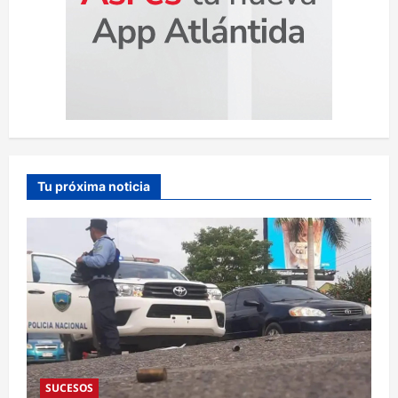
Tu próxima noticia
SUCESOS