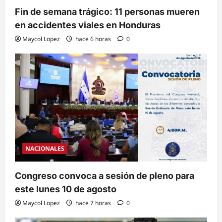
Fin de semana trágico: 11 personas mueren
en accidentes viales en Honduras
Maycol Lopez
hace 6 horas
0
NACIONALES
Congreso convoca a sesión de pleno para
este lunes 10 de agosto
Maycol Lopez
hace 7 horas
0