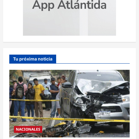
Tu próxima noticia
NACIONALES