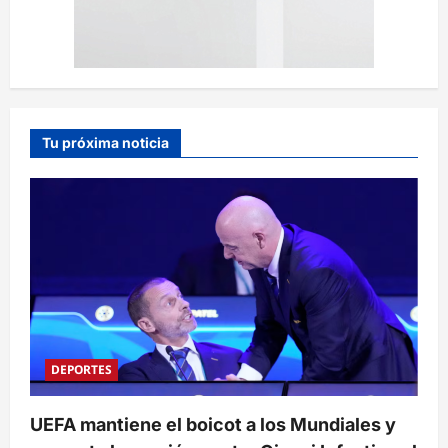
Tu próxima noticia
DEPORTES
UEFA mantiene el boicot a los Mundiales y