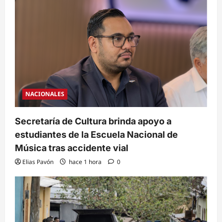
NACIONALES
Secretaría de Cultura brinda apoyo a
estudiantes de la Escuela Nacional de
Música tras accidente vial
Elias Pavón
hace 1 hora
0