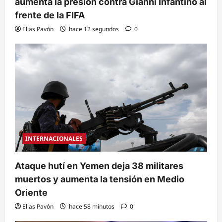
aumenta la presión contra Gianni Infantino al
frente de la FIFA
Elias Pavón
hace 12 segundos
0
INTERNACIONALES
Ataque hutí en Yemen deja 38 militares
muertos y aumenta la tensión en Medio
Oriente
Elias Pavón
hace 58 minutos
0