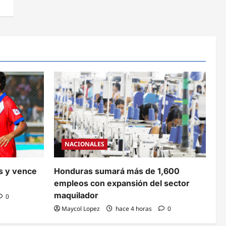
NACIONALES
s y vence
Honduras sumará más de 1,600
empleos con expansión del sector
maquilador
0
Maycol Lopez
hace 4 horas
0