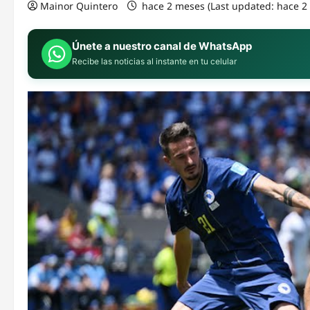
Mainor Quintero
hace 2 meses (Last updated: hace 
Únete a nuestro canal de WhatsApp
Recibe las noticias al instante en tu celular