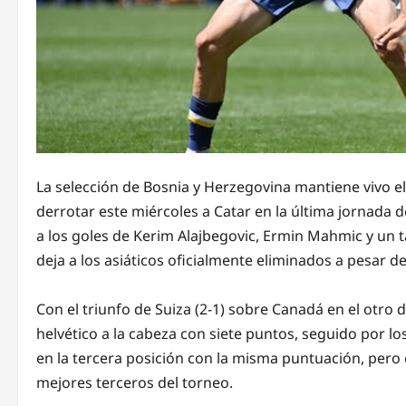
La selección de Bosnia y Herzegovina mantiene vivo e
derrotar este miércoles a Catar en la última jornada d
a los goles de Kerim Alajbegovic, Ermin Mahmic y un t
deja a los asiáticos oficialmente eliminados a pesar 
Con el triunfo de Suiza (2-1) sobre Canadá en el otro 
helvético a la cabeza con siete puntos, seguido por 
en la tercera posición con la misma puntuación, pero 
mejores terceros del torneo.