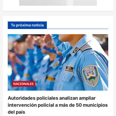
Tu próxima noticia
NACIONALES
Autoridades policiales analizan ampliar
intervención policial a más de 50 municipios
del país