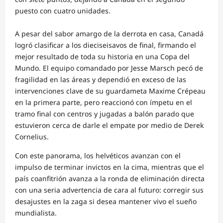
puesto con cuatro unidades.
A pesar del sabor amargo de la derrota en casa, Canadá
logró clasificar a los dieciseisavos de final, firmando el
mejor resultado de toda su historia en una Copa del
Mundo. El equipo comandado por Jesse Marsch pecó de
fragilidad en las áreas y dependió en exceso de las
intervenciones clave de su guardameta Maxime Crépeau
en la primera parte, pero reaccionó con ímpetu en el
tramo final con centros y jugadas a balón parado que
estuvieron cerca de darle el empate por medio de Derek
Cornelius.
Con este panorama, los helvéticos avanzan con el
impulso de terminar invictos en la cima, mientras que el
país coanfitrión avanza a la ronda de eliminación directa
con una seria advertencia de cara al futuro: corregir sus
desajustes en la zaga si desea mantener vivo el sueño
mundialista.