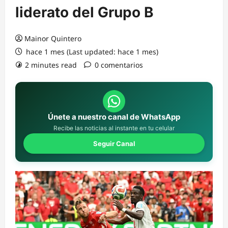
liderato del Grupo B
Mainor Quintero
hace 1 mes (Last updated: hace 1 mes)
2 minutes read
0 comentarios
Únete a nuestro canal de WhatsApp
Recibe las noticias al instante en tu celular
Seguir Canal