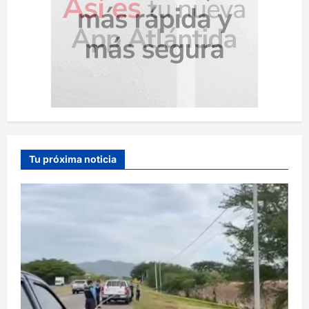
Tu próxima noticia