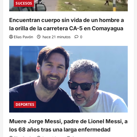
SUCESOS
Encuentran cuerpo sin vida de un hombre a
la orilla de la carretera CA-5 en Comayagua
Elias Pavón
hace 21 minutos
0
DEPORTES
Muere Jorge Messi, padre de Lionel Messi, a
los 68 años tras una larga enfermedad